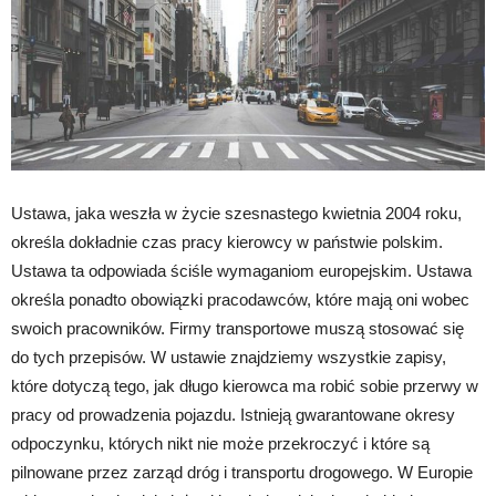
Ustawa, jaka weszła w życie szesnastego kwietnia 2004 roku,
określa dokładnie czas pracy kierowcy w państwie polskim.
Ustawa ta odpowiada ściśle wymaganiom europejskim. Ustawa
określa ponadto obowiązki pracodawców, które mają oni wobec
swoich pracowników. Firmy transportowe muszą stosować się
do tych przepisów. W ustawie znajdziemy wszystkie zapisy,
które dotyczą tego, jak długo kierowca ma robić sobie przerwy w
pracy od prowadzenia pojazdu. Istnieją gwarantowane okresy
odpoczynku, których nikt nie może przekroczyć i które są
pilnowane przez zarząd dróg i transportu drogowego. W Europie