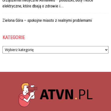
elektryczne, które dbają o zdrowie i...
Zielona Góra – spokojne miasto z realnymi problemami
KATEGORIE
Kategorie