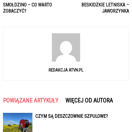
SMOŁDZINO – CO WARTO
BESKIDZKIE LETNISKA –
ZOBACZYĆ?
JAWORZYNKA
REDAKCJA ATVN.PL
POWIĄZANE ARTYKUŁY
WIĘCEJ OD AUTORA
CZYM SĄ DESZCZOWNIE SZPULOWE?