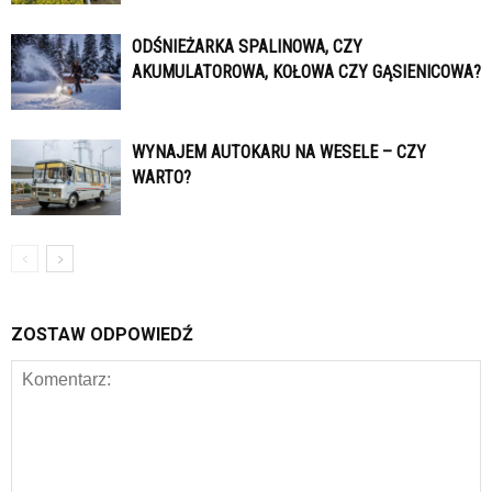
ODŚNIEŻARKA SPALINOWA, CZY
AKUMULATOROWA, KOŁOWA CZY GĄSIENICOWA?
WYNAJEM AUTOKARU NA WESELE – CZY
WARTO?
ZOSTAW ODPOWIEDŹ