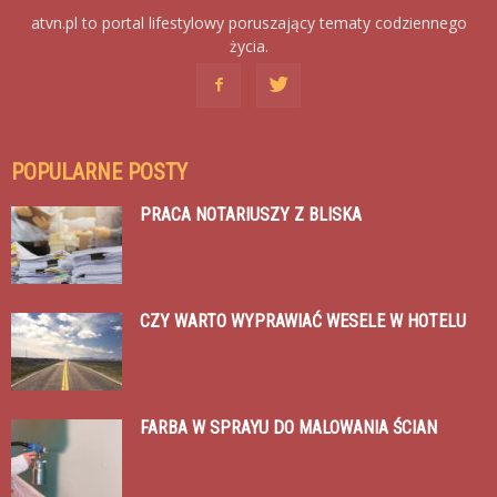
atvn.pl to portal lifestylowy poruszający tematy codziennego
życia.
POPULARNE POSTY
PRACA NOTARIUSZY Z BLISKA
CZY WARTO WYPRAWIAĆ WESELE W HOTELU
FARBA W SPRAYU DO MALOWANIA ŚCIAN