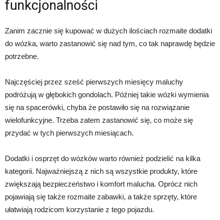
funkcjonalności
Zanim zacznie się kupować w dużych ilościach rozmaite dodatki
do wózka, warto zastanowić się nad tym, co tak naprawdę będzie
potrzebne.
Najczęściej przez sześć pierwszych miesięcy maluchy
podróżują w głębokich gondolach. Później takie wózki wymienia
się na spacerówki, chyba że postawiło się na rozwiązanie
wielofunkcyjne. Trzeba zatem zastanowić się, co może się
przydać w tych pierwszych miesiącach.
Dodatki i osprzęt do wózków warto również podzielić na kilka
kategorii. Najważniejszą z nich są wszystkie produkty, które
zwiększają bezpieczeństwo i komfort malucha. Oprócz nich
pojawiają się także rozmaite zabawki, a także sprzęty, które
ułatwiają rodzicom korzystanie z tego pojazdu.