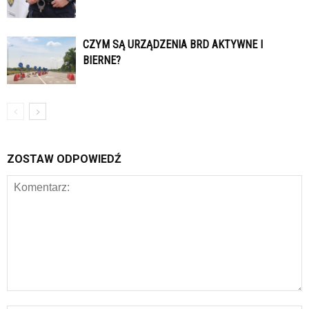
CZYM SĄ URZĄDZENIA BRD AKTYWNE I
BIERNE?
ZOSTAW ODPOWIEDŹ