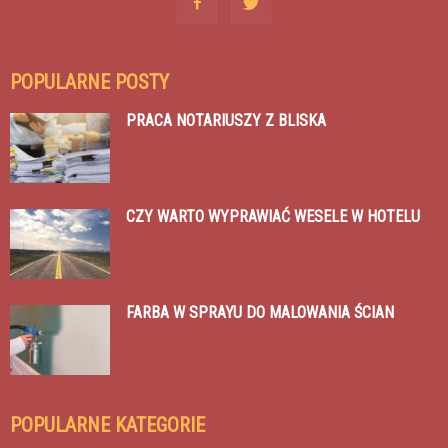
POPULARNE POSTY
PRACA NOTARIUSZY Z BLISKA
CZY WARTO WYPRAWIAĆ WESELE W HOTELU
FARBA W SPRAYU DO MALOWANIA ŚCIAN
POPULARNE KATEGORIE