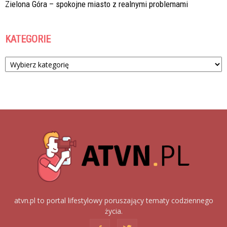
Zielona Góra – spokojne miasto z realnymi problemami
KATEGORIE
Kategorie
atvn.pl to portal lifestylowy poruszający tematy codziennego
życia.