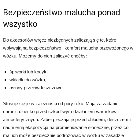
Bezpieczeństwo malucha ponad
wszystko
Do akcesoriów wręcz niezbędnych zaliczają się te, które
wpływają na bezpieczeństwo i komfort malucha przewożonego w
wózku. Możemy do nich zaliczyć choćby:
śpiworki lub kocyki,
wkładki do wózka,
osłony przeciwdeszczowe.
Stosuje się je w zależności od pory roku. Mają za zadanie
chronić dziecko przed szkodliwym działaniem warunków
atmosferycznych. Zabezpieczają je przed chłodem, deszczem i
nadmierną ekspozycją na promieniowanie słoneczne, przez co
maluch może bezpiecznie podróżować w wózku w zasadzie