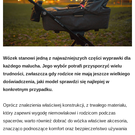
Wózek stanowi jedną z najważniejszych części wyprawki dla
każdego malucha. Jego wybór potrafi przysporzyć wielu
trudności, zwłaszcza gdy rodzice nie mają jeszcze wielkiego
doświadczenia, jaki model sprawdzi się najlepiej w
konkretnym przypadku.
Oprócz znalezienia właściwej konstrukcji, z trwałego materiału,
który zapewni wygodę niemowlakowi i rodzicom podczas
spacerów, warto również dobrać do wózka właściwe akcesoria,
znacząco podnoszące komfort oraz bezpieczeństwo używania