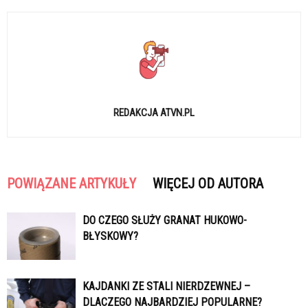
REDAKCJA ATVN.PL
POWIĄZANE ARTYKUŁY
WIĘCEJ OD AUTORA
DO CZEGO SŁUŻY GRANAT HUKOWO-
BŁYSKOWY?
KAJDANKI ZE STALI NIERDZEWNEJ –
DLACZEGO NAJBARDZIEJ POPULARNE?