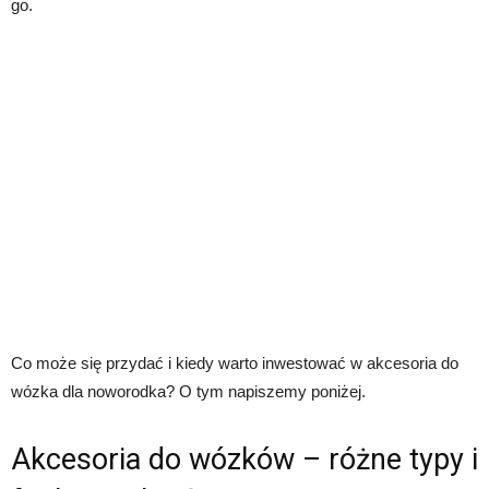
go.
Co może się przydać i kiedy warto inwestować w akcesoria do
wózka dla noworodka? O tym napiszemy poniżej.
Akcesoria do wózków – różne typy i