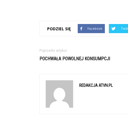
PODZIEL SIĘ
Facebook
Twit
Poprzedni artykuł
POCHWAŁA POWOLNEJ KONSUMPCJI
REDAKCJA ATVN.PL