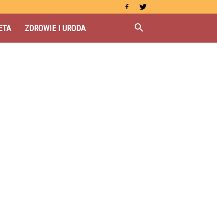
ETA
ZDROWIE I URODA