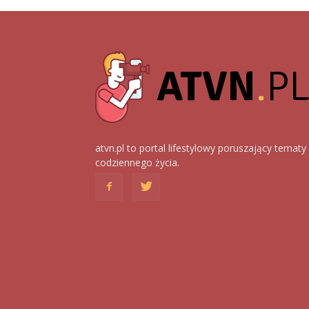
atvn.pl to portal lifestylowy poruszający tematy
codziennego życia.