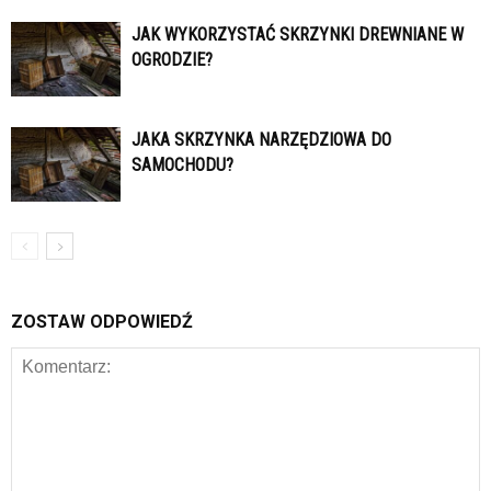
JAK WYKORZYSTAĆ SKRZYNKI DREWNIANE W
OGRODZIE?
JAKA SKRZYNKA NARZĘDZIOWA DO
SAMOCHODU?
ZOSTAW ODPOWIEDŹ