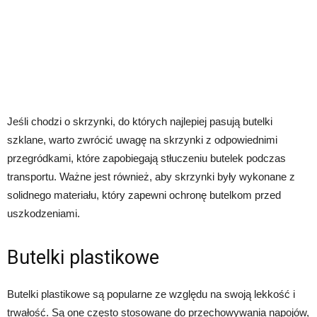
Jeśli chodzi o skrzynki, do których najlepiej pasują butelki
szklane, warto zwrócić uwagę na skrzynki z odpowiednimi
przegródkami, które zapobiegają stłuczeniu butelek podczas
transportu. Ważne jest również, aby skrzynki były wykonane z
solidnego materiału, który zapewni ochronę butelkom przed
uszkodzeniami.
Butelki plastikowe
Butelki plastikowe są popularne ze względu na swoją lekkość i
trwałość. Są one często stosowane do przechowywania napojów,