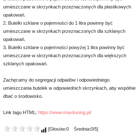
umieszczane w skrzynkach przeznaczonych dla plastikowych
opakowań.
2. Butelki szklane o pojemności do 1 litra powinny być
umieszczane w skrzynkach przeznaczonych dla szklanych
opakowań.
3. Butelki szklane o pojemności powyżej 1 litra powinny być
umieszczane w skrzynkach przeznaczonych dla większych
szklanych opakowań.
Zachęcamy do segregacji odpadów i odpowiedniego
umieszczania butelek w odpowiednich skrzynkach, aby wspólnie
dbać o środowisko.
Link tagu HTML:
https://www.maxituning.pl/
[Głosów:0 Średnia:0/5]