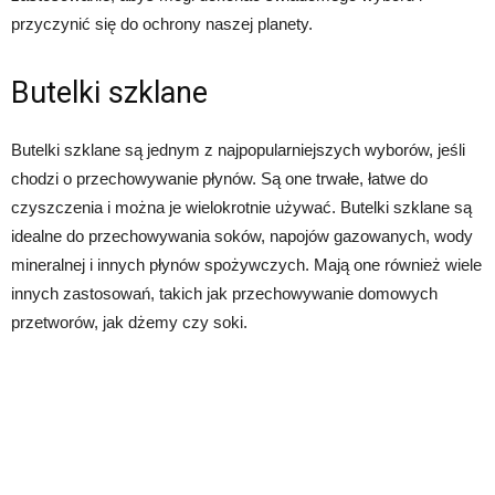
przyczynić się do ochrony naszej planety.
Butelki szklane
Butelki szklane są jednym z najpopularniejszych wyborów, jeśli
chodzi o przechowywanie płynów. Są one trwałe, łatwe do
czyszczenia i można je wielokrotnie używać. Butelki szklane są
idealne do przechowywania soków, napojów gazowanych, wody
mineralnej i innych płynów spożywczych. Mają one również wiele
innych zastosowań, takich jak przechowywanie domowych
przetworów, jak dżemy czy soki.