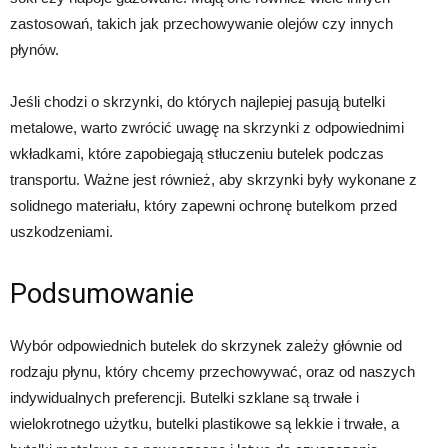
zastosowań, takich jak przechowywanie olejów czy innych
płynów.
Jeśli chodzi o skrzynki, do których najlepiej pasują butelki
metalowe, warto zwrócić uwagę na skrzynki z odpowiednimi
wkładkami, które zapobiegają stłuczeniu butelek podczas
transportu. Ważne jest również, aby skrzynki były wykonane z
solidnego materiału, który zapewni ochronę butelkom przed
uszkodzeniami.
Podsumowanie
Wybór odpowiednich butelek do skrzynek zależy głównie od
rodzaju płynu, który chcemy przechowywać, oraz od naszych
indywidualnych preferencji. Butelki szklane są trwałe i
wielokrotnego użytku, butelki plastikowe są lekkie i trwałe, a