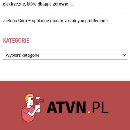
elektryczne, które dbają o zdrowie i...
Zielona Góra – spokojne miasto z realnymi problemami
KATEGORIE
Kategorie