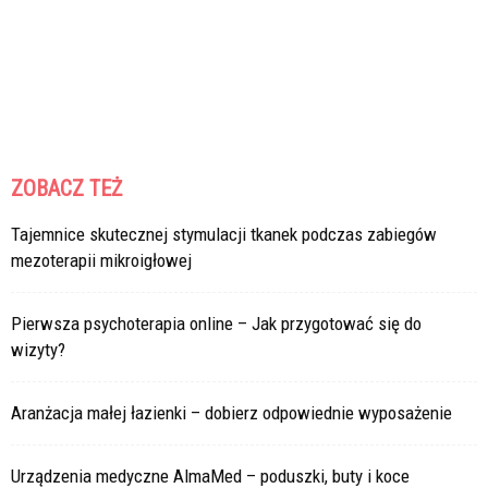
ZOBACZ TEŻ
Tajemnice skutecznej stymulacji tkanek podczas zabiegów
mezoterapii mikroigłowej
Pierwsza psychoterapia online – Jak przygotować się do
wizyty?
Aranżacja małej łazienki – dobierz odpowiednie wyposażenie
Urządzenia medyczne AlmaMed – poduszki, buty i koce