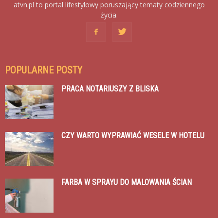
atvn.pl to portal lifestylowy poruszający tematy codziennego
życia.
POPULARNE POSTY
PRACA NOTARIUSZY Z BLISKA
CZY WARTO WYPRAWIAĆ WESELE W HOTELU
FARBA W SPRAYU DO MALOWANIA ŚCIAN