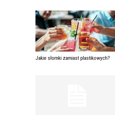
Jakie słomki zamiast plastikowych?