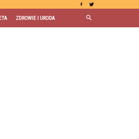
ETA
ZDROWIE I URODA