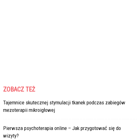
ZOBACZ TEŻ
Tajemnice skutecznej stymulacji tkanek podczas zabiegów
mezoterapii mikroigłowej
Pierwsza psychoterapia online – Jak przygotować się do
wizyty?