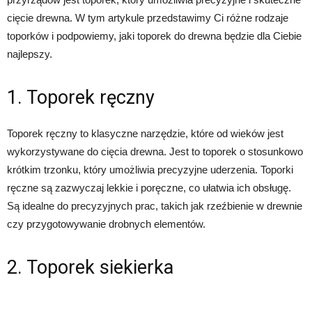
cięcie drewna. W tym artykule przedstawimy Ci różne rodzaje
toporków i podpowiemy, jaki toporek do drewna będzie dla Ciebie
najlepszy.
1. Toporek ręczny
Toporek ręczny to klasyczne narzędzie, które od wieków jest
wykorzystywane do cięcia drewna. Jest to toporek o stosunkowo
krótkim trzonku, który umożliwia precyzyjne uderzenia. Toporki
ręczne są zazwyczaj lekkie i poręczne, co ułatwia ich obsługę.
Są idealne do precyzyjnych prac, takich jak rzeźbienie w drewnie
czy przygotowywanie drobnych elementów.
2. Toporek siekierka