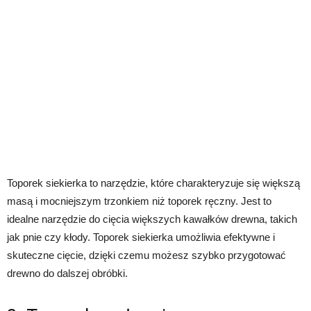
Toporek siekierka to narzędzie, które charakteryzuje się większą
masą i mocniejszym trzonkiem niż toporek ręczny. Jest to
idealne narzędzie do cięcia większych kawałków drewna, takich
jak pnie czy kłody. Toporek siekierka umożliwia efektywne i
skuteczne cięcie, dzięki czemu możesz szybko przygotować
drewno do dalszej obróbki.