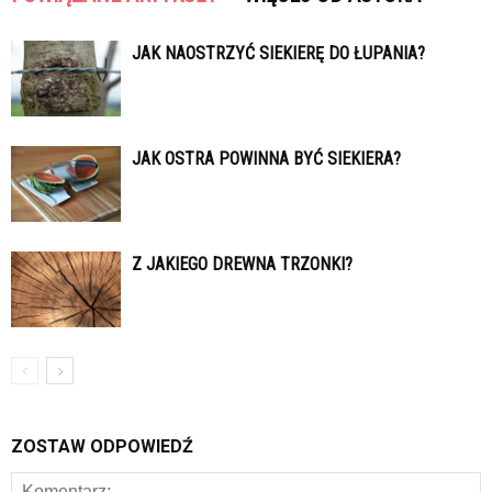
JAK NAOSTRZYĆ SIEKIERĘ DO ŁUPANIA?
JAK OSTRA POWINNA BYĆ SIEKIERA?
Z JAKIEGO DREWNA TRZONKI?
ZOSTAW ODPOWIEDŹ