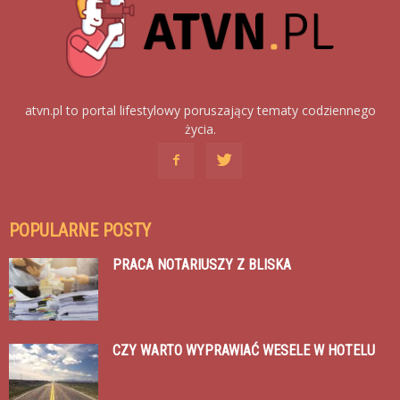
atvn.pl to portal lifestylowy poruszający tematy codziennego
życia.
POPULARNE POSTY
PRACA NOTARIUSZY Z BLISKA
CZY WARTO WYPRAWIAĆ WESELE W HOTELU