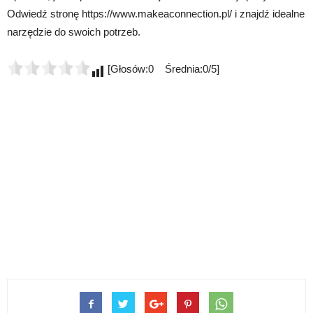
Odwiedź stronę https://www.makeaconnection.pl/ i znajdź idealne
narzędzie do swoich potrzeb.
[Głosów:0 Średnia:0/5]