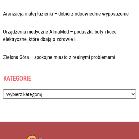
Aranżacja małej łazienki – dobierz odpowiednie wyposażenie
Urządzenia medyczne AlmaMed – poduszki, buty i koce
elektryczne, które dbają o zdrowie i...
Zielona Góra – spokojne miasto z realnymi problemami
KATEGORIE
Kategorie