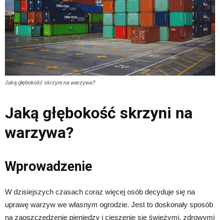
Jaką głębokość skrzyni na warzywa?
Jaką głębokość skrzyni na
warzywa?
Wprowadzenie
W dzisiejszych czasach coraz więcej osób decyduje się na
uprawę warzyw we własnym ogrodzie. Jest to doskonały sposób
na zaoszczędzenie pieniędzy i cieszenie się świeżymi, zdrowymi