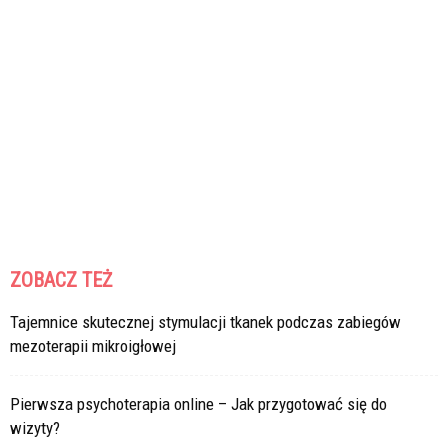
ZOBACZ TEŻ
Tajemnice skutecznej stymulacji tkanek podczas zabiegów
mezoterapii mikroigłowej
Pierwsza psychoterapia online – Jak przygotować się do
wizyty?