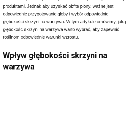
produktami. Jednak aby uzyskać obfite plony, ważne jest
odpowiednie przygotowanie gleby i wybór odpowiedniej
głębokości skrzyni na warzywa. W tym artykule omówimy, jaką
głębokość skrzyni na warzywa warto wybrać, aby zapewnić
roślinom odpowiednie warunki wzrostu.
Wpływ głębokości skrzyni na
warzywa