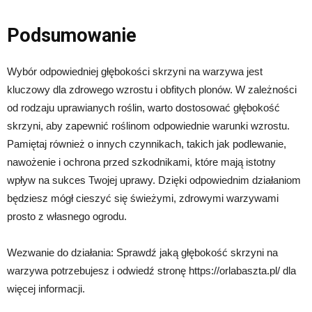
Podsumowanie
Wybór odpowiedniej głębokości skrzyni na warzywa jest
kluczowy dla zdrowego wzrostu i obfitych plonów. W zależności
od rodzaju uprawianych roślin, warto dostosować głębokość
skrzyni, aby zapewnić roślinom odpowiednie warunki wzrostu.
Pamiętaj również o innych czynnikach, takich jak podlewanie,
nawożenie i ochrona przed szkodnikami, które mają istotny
wpływ na sukces Twojej uprawy. Dzięki odpowiednim działaniom
będziesz mógł cieszyć się świeżymi, zdrowymi warzywami
prosto z własnego ogrodu.
Wezwanie do działania: Sprawdź jaką głębokość skrzyni na
warzywa potrzebujesz i odwiedź stronę https://orlabaszta.pl/ dla
więcej informacji.