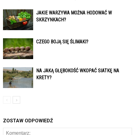
JAKIE WARZYWA MOŻNA HODOWAĆ W
SKRZYNKACH?
CZEGO BOJĄ SIĘ ŚLIMAKI?
NA JAKĄ GŁĘBOKOŚĆ WKOPAĆ SIATKĘ NA
KRETY?
ZOSTAW ODPOWIEDŹ