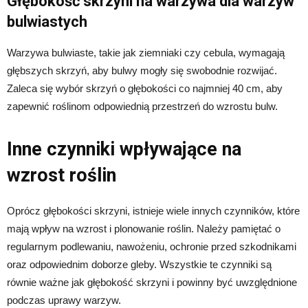
Głębokość skrzyni na warzywa dla warzyw
bulwiastych
Warzywa bulwiaste, takie jak ziemniaki czy cebula, wymagają
głębszych skrzyń, aby bulwy mogły się swobodnie rozwijać.
Zaleca się wybór skrzyń o głębokości co najmniej 40 cm, aby
zapewnić roślinom odpowiednią przestrzeń do wzrostu bulw.
Inne czynniki wpływające na
wzrost roślin
Oprócz głębokości skrzyni, istnieje wiele innych czynników, które
mają wpływ na wzrost i plonowanie roślin. Należy pamiętać o
regularnym podlewaniu, nawożeniu, ochronie przed szkodnikami
oraz odpowiednim doborze gleby. Wszystkie te czynniki są
równie ważne jak głębokość skrzyni i powinny być uwzględnione
podczas uprawy warzyw.