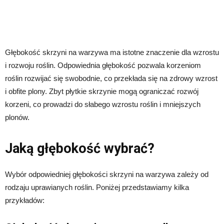
Głębokość skrzyni na warzywa ma istotne znaczenie dla wzrostu
i rozwoju roślin. Odpowiednia głębokość pozwala korzeniom
roślin rozwijać się swobodnie, co przekłada się na zdrowy wzrost
i obfite plony. Zbyt płytkie skrzynie mogą ograniczać rozwój
korzeni, co prowadzi do słabego wzrostu roślin i mniejszych
plonów.
Jaką głębokość wybrać?
Wybór odpowiedniej głębokości skrzyni na warzywa zależy od
rodzaju uprawianych roślin. Poniżej przedstawiamy kilka
przykładów: