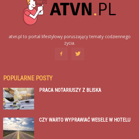
atvn.pl to portal lifestylowy poruszający tematy codziennego
życia.
POPULARNE POSTY
PRACA NOTARIUSZY Z BLISKA
CZY WARTO WYPRAWIAĆ WESELE W HOTELU