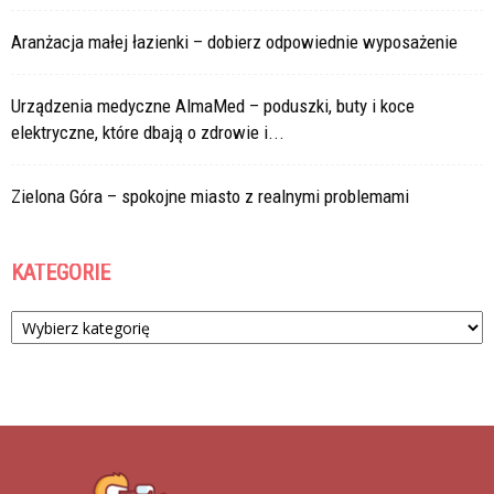
Aranżacja małej łazienki – dobierz odpowiednie wyposażenie
Urządzenia medyczne AlmaMed – poduszki, buty i koce
elektryczne, które dbają o zdrowie i...
Zielona Góra – spokojne miasto z realnymi problemami
KATEGORIE
Kategorie