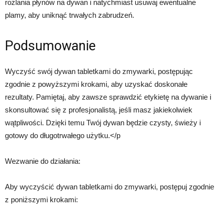
rozlania płynów na dywan i natychmiast usuwaj ewentualne
plamy, aby uniknąć trwałych zabrudzeń.
Podsumowanie
Wyczyść swój dywan tabletkami do zmywarki, postępując
zgodnie z powyższymi krokami, aby uzyskać doskonałe
rezultaty. Pamiętaj, aby zawsze sprawdzić etykietę na dywanie i
skonsultować się z profesjonalistą, jeśli masz jakiekolwiek
wątpliwości. Dzięki temu Twój dywan będzie czysty, świeży i
gotowy do długotrwałego użytku.</p
Wezwanie do działania:
Aby wyczyścić dywan tabletkami do zmywarki, postępuj zgodnie
z poniższymi krokami: