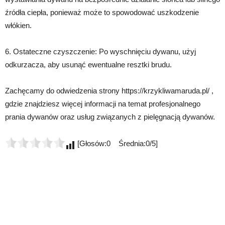
źródła ciepła, ponieważ może to spowodować uszkodzenie
włókien.
6. Ostateczne czyszczenie: Po wyschnięciu dywanu, użyj
odkurzacza, aby usunąć ewentualne resztki brudu.
Zachęcamy do odwiedzenia strony https://krzykliwamaruda.pl/ ,
gdzie znajdziesz więcej informacji na temat profesjonalnego
prania dywanów oraz usług związanych z pielęgnacją dywanów.
[Głosów:0 Średnia:0/5]