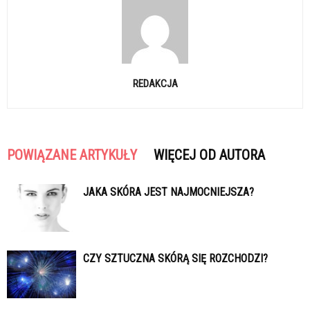
REDAKCJA
POWIĄZANE ARTYKUŁY
WIĘCEJ OD AUTORA
JAKA SKÓRA JEST NAJMOCNIEJSZA?
CZY SZTUCZNA SKÓRĄ SIĘ ROZCHODZI?