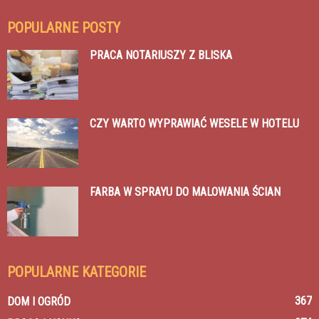
POPULARNE POSTY
PRACA NOTARIUSZY Z BLISKA
CZY WARTO WYPRAWIAĆ WESELE W HOTELU
FARBA W SPRAYU DO MALOWANIA ŚCIAN
POPULARNE KATEGORIE
367
DOM I OGRÓD