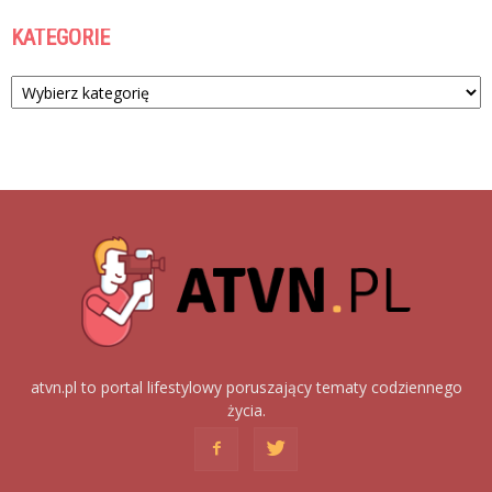
KATEGORIE
Kategorie
atvn.pl to portal lifestylowy poruszający tematy codziennego
życia.