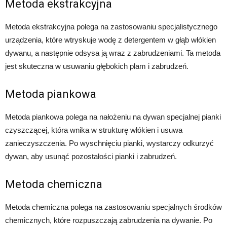
Metoda ekstrakcyjna
Metoda ekstrakcyjna polega na zastosowaniu specjalistycznego
urządzenia, które wtryskuje wodę z detergentem w głąb włókien
dywanu, a następnie odsysa ją wraz z zabrudzeniami. Ta metoda
jest skuteczna w usuwaniu głębokich plam i zabrudzeń.
Metoda piankowa
Metoda piankowa polega na nałożeniu na dywan specjalnej pianki
czyszczącej, która wnika w strukturę włókien i usuwa
zanieczyszczenia. Po wyschnięciu pianki, wystarczy odkurzyć
dywan, aby usunąć pozostałości pianki i zabrudzeń.
Metoda chemiczna
Metoda chemiczna polega na zastosowaniu specjalnych środków
chemicznych, które rozpuszczają zabrudzenia na dywanie. Po