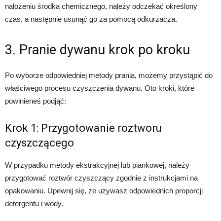
nałożeniu środka chemicznego, należy odczekać określony
czas, a następnie usunąć go za pomocą odkurzacza.
3. Pranie dywanu krok po kroku
Po wyborze odpowiedniej metody prania, możemy przystąpić do
właściwego procesu czyszczenia dywanu. Oto kroki, które
powinieneś podjąć:
Krok 1: Przygotowanie roztworu
czyszczącego
W przypadku metody ekstrakcyjnej lub piankowej, należy
przygotować roztwór czyszczący zgodnie z instrukcjami na
opakowaniu. Upewnij się, że używasz odpowiednich proporcji
detergentu i wody.