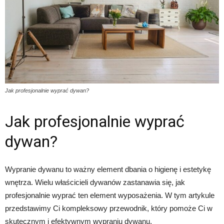
Jak profesjonalnie wyprać dywan?
Jak profesjonalnie wyprać
dywan?
Wypranie dywanu to ważny element dbania o higienę i estetykę
wnętrza. Wielu właścicieli dywanów zastanawia się, jak
profesjonalnie wyprać ten element wyposażenia. W tym artykule
przedstawimy Ci kompleksowy przewodnik, który pomoże Ci w
skutecznym i efektywnym wypraniu dywanu.