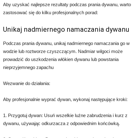
Aby uzyskać najlepsze rezultaty podczas prania dywanu, warto
zastosować się do kilku profesjonalnych porad:
Unikaj nadmiernego namaczania dywanu
Podczas prania dywanu, unikaj nadmiernego namaczania go w
wodzie lub roztworze czyszczącym. Nadmiar wilgoci może
prowadzić do uszkodzenia włókien dywanu lub powstania
nieprzyjemnego zapachu
Wezwanie do działania:
Aby profesjonalnie wyprać dywan, wykonaj następujące kroki:
1. Przygotuj dywan: Usuń wszelkie luźne zabrudzenia i kurz z
dywanu, używając odkurzacza z odpowiednim końcówką.