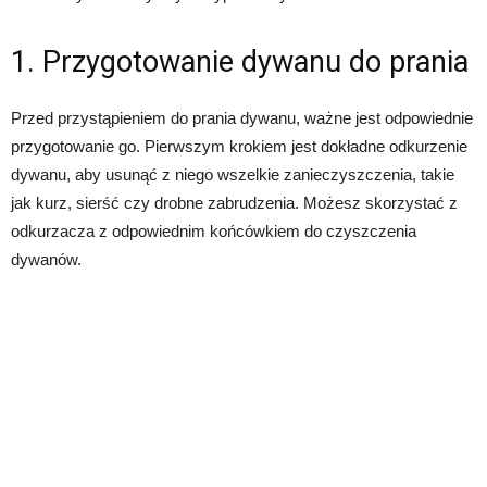
1. Przygotowanie dywanu do prania
Przed przystąpieniem do prania dywanu, ważne jest odpowiednie
przygotowanie go. Pierwszym krokiem jest dokładne odkurzenie
dywanu, aby usunąć z niego wszelkie zanieczyszczenia, takie
jak kurz, sierść czy drobne zabrudzenia. Możesz skorzystać z
odkurzacza z odpowiednim końcówkiem do czyszczenia
dywanów.