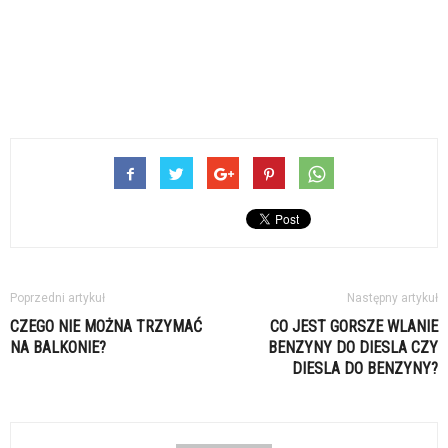
Poprzedni artykuł
Następny artykuł
CZEGO NIE MOŻNA TRZYMAĆ
CO JEST GORSZE WLANIE
NA BALKONIE?
BENZYNY DO DIESLA CZY
DIESLA DO BENZYNY?