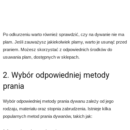
Po odkurzeniu warto również sprawdzić, czy na dywanie nie ma
plam. Jeśli zauważysz jakiekolwiek plamy, warto je usunąć przed
praniem. Możesz skorzystać z odpowiednich środków do
usuwania plam, dostępnych w sklepach.
2. Wybór odpowiedniej metody
prania
Wybór odpowiedniej metody prania dywanu zależy od jego
rodzaju, materiału oraz stopnia zabrudzenia. Istnieje kilka
popularnych metod prania dywanów, takich jak: