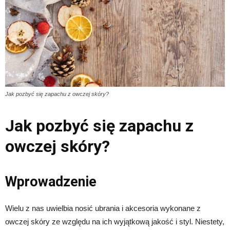
Jak pozbyć się zapachu z owczej skóry?
Jak pozbyć się zapachu z
owczej skóry?
Wprowadzenie
Wielu z nas uwielbia nosić ubrania i akcesoria wykonane z
owczej skóry ze względu na ich wyjątkową jakość i styl. Niestety,