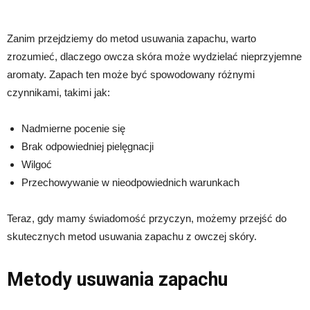
Zanim przejdziemy do metod usuwania zapachu, warto
zrozumieć, dlaczego owcza skóra może wydzielać nieprzyjemne
aromaty. Zapach ten może być spowodowany różnymi
czynnikami, takimi jak:
Nadmierne pocenie się
Brak odpowiedniej pielęgnacji
Wilgoć
Przechowywanie w nieodpowiednich warunkach
Teraz, gdy mamy świadomość przyczyn, możemy przejść do
skutecznych metod usuwania zapachu z owczej skóry.
Metody usuwania zapachu