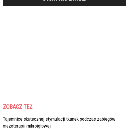
ZOBACZ TEŻ
Tajemnice skutecznej stymulacji tkanek podczas zabiegów
mezoterapii mikroigłowej