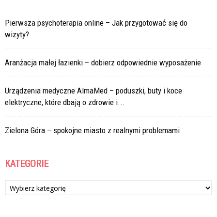
Pierwsza psychoterapia online – Jak przygotować się do
wizyty?
Aranżacja małej łazienki – dobierz odpowiednie wyposażenie
Urządzenia medyczne AlmaMed – poduszki, buty i koce
elektryczne, które dbają o zdrowie i...
Zielona Góra – spokojne miasto z realnymi problemami
KATEGORIE
Kategorie