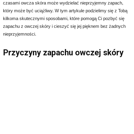
czasami owcza skóra może wydzielać nieprzyjemny zapach,
który może być uciążliwy. W tym artykule podzielimy się z Tobą
kilkoma skutecznymi sposobami, które pomogą Ci pozbyć się
zapachu z owczej skóry i cieszyć się jej pięknem bez żadnych
nieprzyjemności.
Przyczyny zapachu owczej skóry