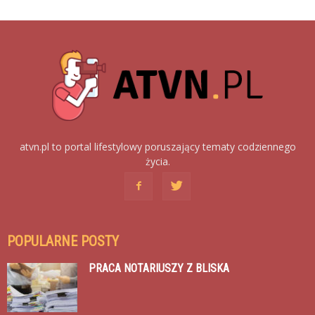
atvn.pl to portal lifestylowy poruszający tematy codziennego
życia.
POPULARNE POSTY
PRACA NOTARIUSZY Z BLISKA