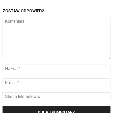
ZOSTAW ODPOWIEDŹ