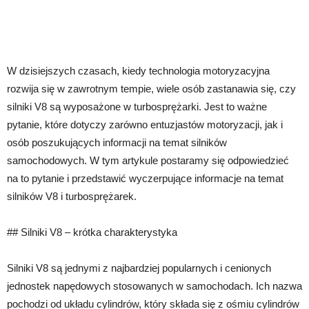
W dzisiejszych czasach, kiedy technologia motoryzacyjna
rozwija się w zawrotnym tempie, wiele osób zastanawia się, czy
silniki V8 są wyposażone w turbosprężarki. Jest to ważne
pytanie, które dotyczy zarówno entuzjastów motoryzacji, jak i
osób poszukujących informacji na temat silników
samochodowych. W tym artykule postaramy się odpowiedzieć
na to pytanie i przedstawić wyczerpujące informacje na temat
silników V8 i turbosprężarek.
## Silniki V8 – krótka charakterystyka
Silniki V8 są jednymi z najbardziej popularnych i cenionych
jednostek napędowych stosowanych w samochodach. Ich nazwa
pochodzi od układu cylindrów, który składa się z ośmiu cylindrów