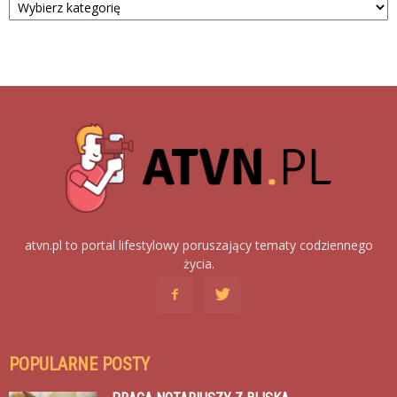
atvn.pl to portal lifestylowy poruszający tematy codziennego
życia.
POPULARNE POSTY