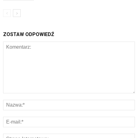
ZOSTAW ODPOWIEDŹ