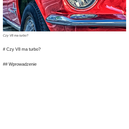
Czy V8 ma turbo?
# Czy V8 ma turbo?
## Wprowadzenie