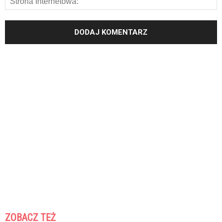
ZOBACZ TEŻ