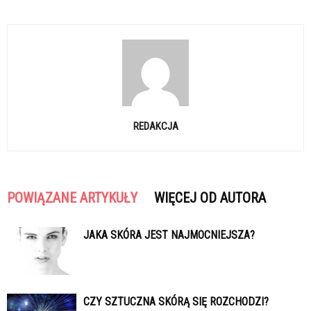
REDAKCJA
POWIĄZANE ARTYKUŁY
WIĘCEJ OD AUTORA
JAKA SKÓRA JEST NAJMOCNIEJSZA?
CZY SZTUCZNA SKÓRĄ SIĘ ROZCHODZI?