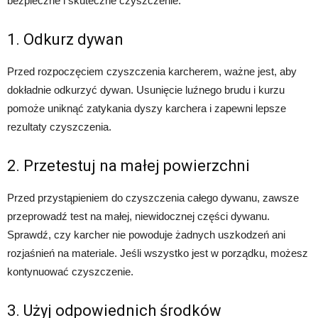
bezpieczne i skuteczne czyszczenie:
1. Odkurz dywan
Przed rozpoczęciem czyszczenia karcherem, ważne jest, aby
dokładnie odkurzyć dywan. Usunięcie luźnego brudu i kurzu
pomoże uniknąć zatykania dyszy karchera i zapewni lepsze
rezultaty czyszczenia.
2. Przetestuj na małej powierzchni
Przed przystąpieniem do czyszczenia całego dywanu, zawsze
przeprowadź test na małej, niewidocznej części dywanu.
Sprawdź, czy karcher nie powoduje żadnych uszkodzeń ani
rozjaśnień na materiale. Jeśli wszystko jest w porządku, możesz
kontynuować czyszczenie.
3. Użyj odpowiednich środków