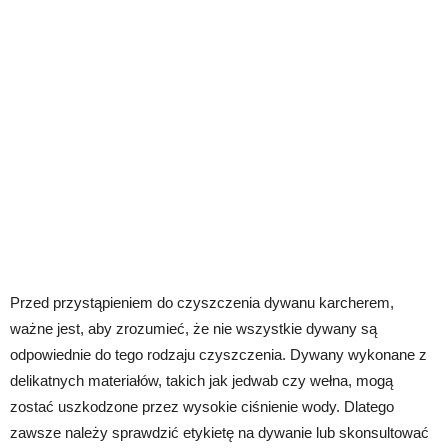
Przed przystąpieniem do czyszczenia dywanu karcherem,
ważne jest, aby zrozumieć, że nie wszystkie dywany są
odpowiednie do tego rodzaju czyszczenia. Dywany wykonane z
delikatnych materiałów, takich jak jedwab czy wełna, mogą
zostać uszkodzone przez wysokie ciśnienie wody. Dlatego
zawsze należy sprawdzić etykietę na dywanie lub skonsultować