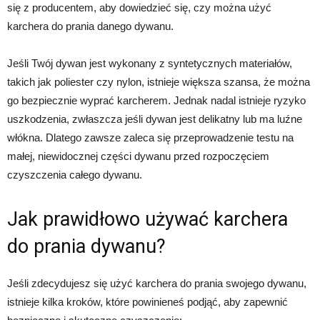
się z producentem, aby dowiedzieć się, czy można użyć
karchera do prania danego dywanu.
Jeśli Twój dywan jest wykonany z syntetycznych materiałów,
takich jak poliester czy nylon, istnieje większa szansa, że można
go bezpiecznie wyprać karcherem. Jednak nadal istnieje ryzyko
uszkodzenia, zwłaszcza jeśli dywan jest delikatny lub ma luźne
włókna. Dlatego zawsze zaleca się przeprowadzenie testu na
małej, niewidocznej części dywanu przed rozpoczęciem
czyszczenia całego dywanu.
Jak prawidłowo używać karchera
do prania dywanu?
Jeśli zdecydujesz się użyć karchera do prania swojego dywanu,
istnieje kilka kroków, które powinieneś podjąć, aby zapewnić