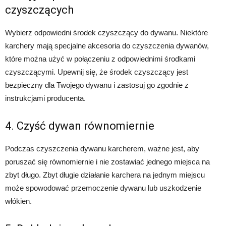
czyszczących
Wybierz odpowiedni środek czyszczący do dywanu. Niektóre
karchery mają specjalne akcesoria do czyszczenia dywanów,
które można użyć w połączeniu z odpowiednimi środkami
czyszczącymi. Upewnij się, że środek czyszczący jest
bezpieczny dla Twojego dywanu i zastosuj go zgodnie z
instrukcjami producenta.
4. Czyść dywan równomiernie
Podczas czyszczenia dywanu karcherem, ważne jest, aby
poruszać się równomiernie i nie zostawiać jednego miejsca na
zbyt długo. Zbyt długie działanie karchera na jednym miejscu
może spowodować przemoczenie dywanu lub uszkodzenie
włókien.