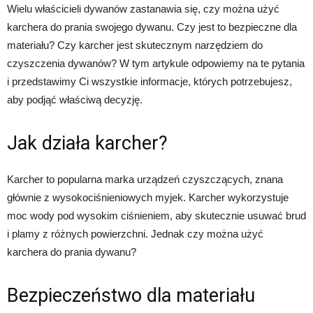
Wielu właścicieli dywanów zastanawia się, czy można użyć
karchera do prania swojego dywanu. Czy jest to bezpieczne dla
materiału? Czy karcher jest skutecznym narzędziem do
czyszczenia dywanów? W tym artykule odpowiemy na te pytania
i przedstawimy Ci wszystkie informacje, których potrzebujesz,
aby podjąć właściwą decyzję.
Jak działa karcher?
Karcher to popularna marka urządzeń czyszczących, znana
głównie z wysokociśnieniowych myjek. Karcher wykorzystuje
moc wody pod wysokim ciśnieniem, aby skutecznie usuwać brud
i plamy z różnych powierzchni. Jednak czy można użyć
karchera do prania dywanu?
Bezpieczeństwo dla materiału