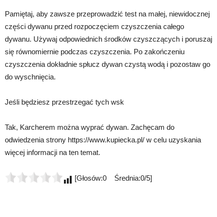
Pamiętaj, aby zawsze przeprowadzić test na małej, niewidocznej
części dywanu przed rozpoczęciem czyszczenia całego
dywanu. Używaj odpowiednich środków czyszczących i poruszaj
się równomiernie podczas czyszczenia. Po zakończeniu
czyszczenia dokładnie spłucz dywan czystą wodą i pozostaw go
do wyschnięcia.
Jeśli będziesz przestrzegać tych wsk
Tak, Karcherem można wyprać dywan. Zachęcam do
odwiedzenia strony https://www.kupiecka.pl/ w celu uzyskania
więcej informacji na ten temat.
[Głosów:0 Średnia:0/5]