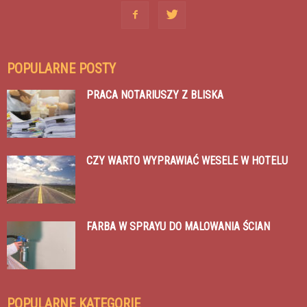
POPULARNE POSTY
PRACA NOTARIUSZY Z BLISKA
CZY WARTO WYPRAWIAĆ WESELE W HOTELU
FARBA W SPRAYU DO MALOWANIA ŚCIAN
POPULARNE KATEGORIE