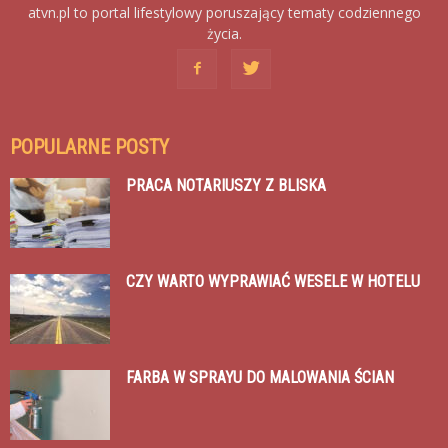
atvn.pl to portal lifestylowy poruszający tematy codziennego
życia.
POPULARNE POSTY
PRACA NOTARIUSZY Z BLISKA
CZY WARTO WYPRAWIAĆ WESELE W HOTELU
FARBA W SPRAYU DO MALOWANIA ŚCIAN