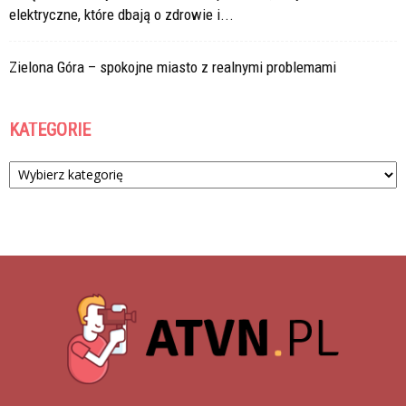
elektryczne, które dbają o zdrowie i...
Zielona Góra – spokojne miasto z realnymi problemami
KATEGORIE
Kategorie