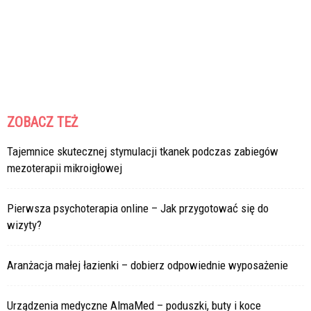
ZOBACZ TEŻ
Tajemnice skutecznej stymulacji tkanek podczas zabiegów
mezoterapii mikroigłowej
Pierwsza psychoterapia online – Jak przygotować się do
wizyty?
Aranżacja małej łazienki – dobierz odpowiednie wyposażenie
Urządzenia medyczne AlmaMed – poduszki, buty i koce