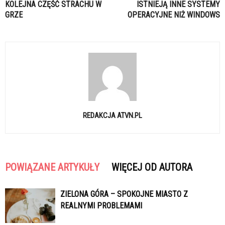
KOLEJNA CZĘŚĆ STRACHU W
ISTNIEJĄ INNE SYSTEMY
GRZE
OPERACYJNE NIŻ WINDOWS
REDAKCJA ATVN.PL
POWIĄZANE ARTYKUŁY
WIĘCEJ OD AUTORA
ZIELONA GÓRA – SPOKOJNE MIASTO Z
REALNYMI PROBLEMAMI