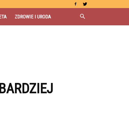
ETA
ZDROWIE I URODA
BARDZIEJ