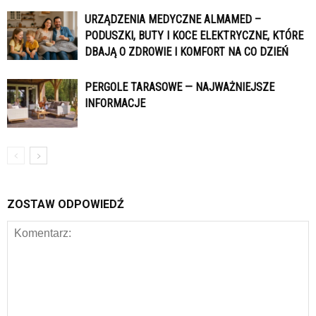
URZĄDZENIA MEDYCZNE ALMAMED –
PODUSZKI, BUTY I KOCE ELEKTRYCZNE, KTÓRE
DBAJĄ O ZDROWIE I KOMFORT NA CO DZIEŃ
PERGOLE TARASOWE — NAJWAŻNIEJSZE
INFORMACJE
ZOSTAW ODPOWIEDŹ