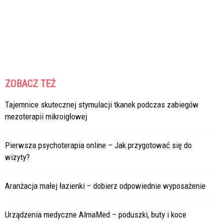
ZOBACZ TEŻ
Tajemnice skutecznej stymulacji tkanek podczas zabiegów
mezoterapii mikroigłowej
Pierwsza psychoterapia online – Jak przygotować się do
wizyty?
Aranżacja małej łazienki – dobierz odpowiednie wyposażenie
Urządzenia medyczne AlmaMed – poduszki, buty i koce