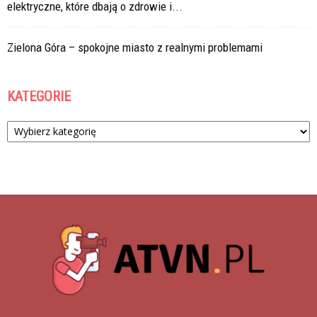
elektryczne, które dbają o zdrowie i...
Zielona Góra – spokojne miasto z realnymi problemami
KATEGORIE
Kategorie