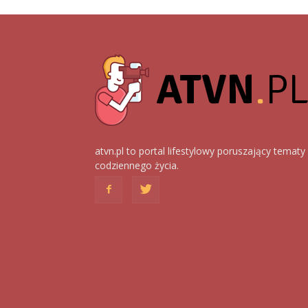
atvn.pl to portal lifestylowy poruszający tematy
codziennego życia.