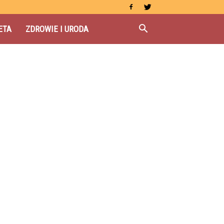
ETA
ZDROWIE I URODA