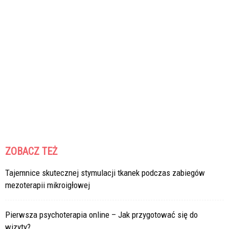
ZOBACZ TEŻ
Tajemnice skutecznej stymulacji tkanek podczas zabiegów
mezoterapii mikroigłowej
Pierwsza psychoterapia online – Jak przygotować się do
wizyty?