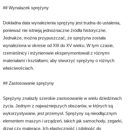
## Wynalazek sprężyny
Dokładna data wynalezienia sprężyny jest trudna do ustalenia,
ponieważ nie istnieją jednoznaczne źródła historyczne.
Jednakże, można przypuszczać, że sprężyna została
wynaleziona w okresie od XIII do XV wieku. W tym czasie,
rzemieślnicy i inżynierowie eksperymentowali z różnymi
materiałami i kształtami, aby stworzyć sprężyny o różnych
właściwościach.
## Zastosowanie sprężyny
Sprężyny znalazły szerokie zastosowanie w wielu dziedzinach
życia. Jednym z najważniejszych obszarów, w których są
wykorzystywane, jest przemysł. Sprężyny są nieodłącznym
elementem maszyn i urządzeń, takich jak samochody, zegarki,
drzwi czy materace. Ich elastyczność i zdolność do