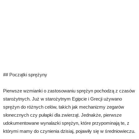
## Początki sprężyny
Pierwsze wzmianki o zastosowaniu sprężyn pochodzą z czasów
starożytnych. Już w starożytnym Egipcie i Grecji używano
sprężyn do różnych celów, takich jak mechanizmy zegarów
słonecznych czy pułapki dla zwierząt. Jednakże, pierwsze
udokumentowane wynalazki sprężyn, które przypominają te, z
którymi mamy do czynienia dzisiaj, pojawiły się w średniowieczu.