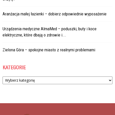
Aranżacja małej łazienki – dobierz odpowiednie wyposażenie
Urządzenia medyczne AlmaMed – poduszki, buty i koce
elektryczne, które dbają o zdrowie i...
Zielona Góra – spokojne miasto z realnymi problemami
KATEGORIE
Kategorie