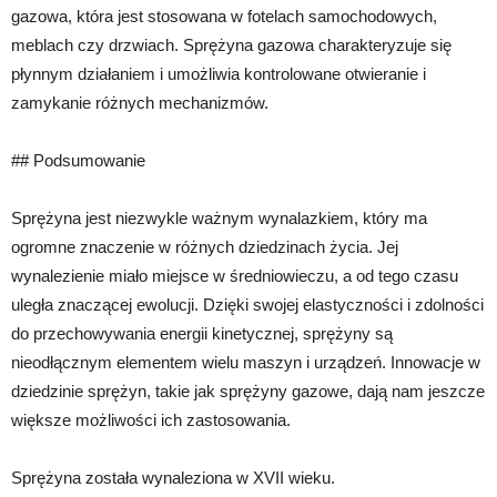
gazowa, która jest stosowana w fotelach samochodowych,
meblach czy drzwiach. Sprężyna gazowa charakteryzuje się
płynnym działaniem i umożliwia kontrolowane otwieranie i
zamykanie różnych mechanizmów.
## Podsumowanie
Sprężyna jest niezwykle ważnym wynalazkiem, który ma
ogromne znaczenie w różnych dziedzinach życia. Jej
wynalezienie miało miejsce w średniowieczu, a od tego czasu
uległa znaczącej ewolucji. Dzięki swojej elastyczności i zdolności
do przechowywania energii kinetycznej, sprężyny są
nieodłącznym elementem wielu maszyn i urządzeń. Innowacje w
dziedzinie sprężyn, takie jak sprężyny gazowe, dają nam jeszcze
większe możliwości ich zastosowania.
Sprężyna została wynaleziona w XVII wieku.