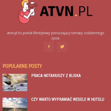
atvn.pl to portal lifestylowy poruszający tematy codziennego
życia.
POPULARNE POSTY
PRACA NOTARIUSZY Z BLISKA
CZY WARTO WYPRAWIAĆ WESELE W HOTELU