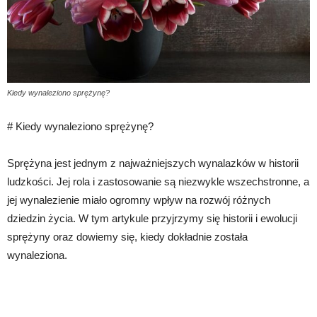
Kiedy wynaleziono sprężynę?
# Kiedy wynaleziono sprężynę?
Sprężyna jest jednym z najważniejszych wynalazków w historii
ludzkości. Jej rola i zastosowanie są niezwykle wszechstronne, a
jej wynalezienie miało ogromny wpływ na rozwój różnych
dziedzin życia. W tym artykule przyjrzymy się historii i ewolucji
sprężyny oraz dowiemy się, kiedy dokładnie została
wynaleziona.