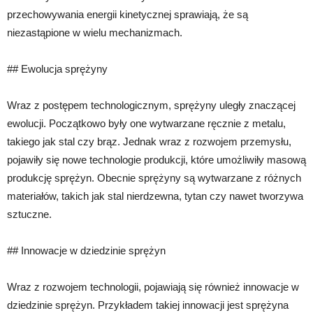
przechowywania energii kinetycznej sprawiają, że są
niezastąpione w wielu mechanizmach.
## Ewolucja sprężyny
Wraz z postępem technologicznym, sprężyny uległy znaczącej
ewolucji. Początkowo były one wytwarzane ręcznie z metalu,
takiego jak stal czy brąz. Jednak wraz z rozwojem przemysłu,
pojawiły się nowe technologie produkcji, które umożliwiły masową
produkcję sprężyn. Obecnie sprężyny są wytwarzane z różnych
materiałów, takich jak stal nierdzewna, tytan czy nawet tworzywa
sztuczne.
## Innowacje w dziedzinie sprężyn
Wraz z rozwojem technologii, pojawiają się również innowacje w
dziedzinie sprężyn. Przykładem takiej innowacji jest sprężyna