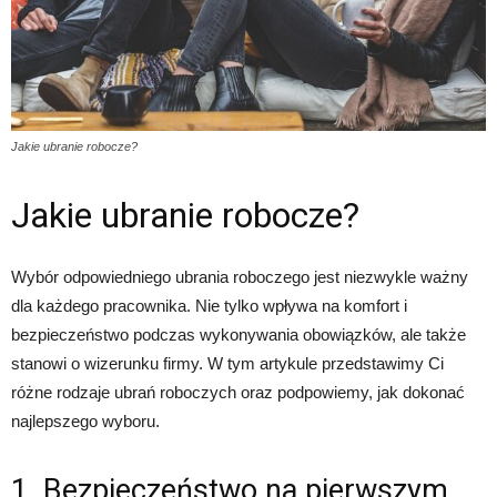
Jakie ubranie robocze?
Jakie ubranie robocze?
Wybór odpowiedniego ubrania roboczego jest niezwykle ważny
dla każdego pracownika. Nie tylko wpływa na komfort i
bezpieczeństwo podczas wykonywania obowiązków, ale także
stanowi o wizerunku firmy. W tym artykule przedstawimy Ci
różne rodzaje ubrań roboczych oraz podpowiemy, jak dokonać
najlepszego wyboru.
1. Bezpieczeństwo na pierwszym