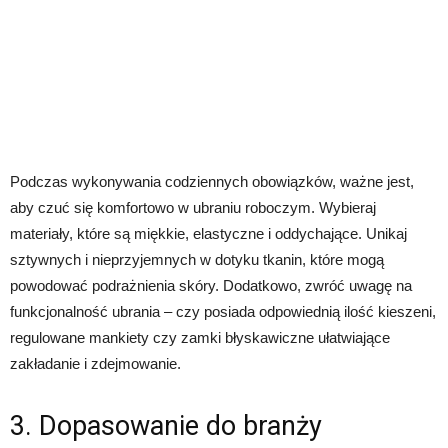
Podczas wykonywania codziennych obowiązków, ważne jest,
aby czuć się komfortowo w ubraniu roboczym. Wybieraj
materiały, które są miękkie, elastyczne i oddychające. Unikaj
sztywnych i nieprzyjemnych w dotyku tkanin, które mogą
powodować podrażnienia skóry. Dodatkowo, zwróć uwagę na
funkcjonalność ubrania – czy posiada odpowiednią ilość kieszeni,
regulowane mankiety czy zamki błyskawiczne ułatwiające
zakładanie i zdejmowanie.
3. Dopasowanie do branży