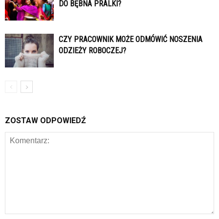
DO BĘBNA PRALKI?
CZY PRACOWNIK MOŻE ODMÓWIĆ NOSZENIA
ODZIEŻY ROBOCZEJ?
ZOSTAW ODPOWIEDŹ