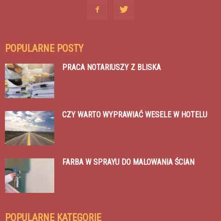
POPULARNE POSTY
PRACA NOTARIUSZY Z BLISKA
CZY WARTO WYPRAWIAĆ WESELE W HOTELU
FARBA W SPRAYU DO MALOWANIA ŚCIAN
POPULARNE KATEGORIE