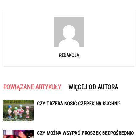
REDAKCJA
POWIĄZANE ARTYKUŁY
WIĘCEJ OD AUTORA
CZY TRZEBA NOSIĆ CZEPEK NA KUCHNI?
CZY MOŻNA WSYPAĆ PROSZEK BEZPOŚREDNIO