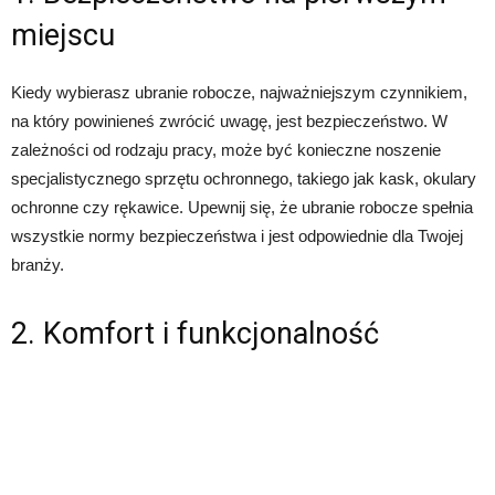
miejscu
Kiedy wybierasz ubranie robocze, najważniejszym czynnikiem,
na który powinieneś zwrócić uwagę, jest bezpieczeństwo. W
zależności od rodzaju pracy, może być konieczne noszenie
specjalistycznego sprzętu ochronnego, takiego jak kask, okulary
ochronne czy rękawice. Upewnij się, że ubranie robocze spełnia
wszystkie normy bezpieczeństwa i jest odpowiednie dla Twojej
branży.
2. Komfort i funkcjonalność