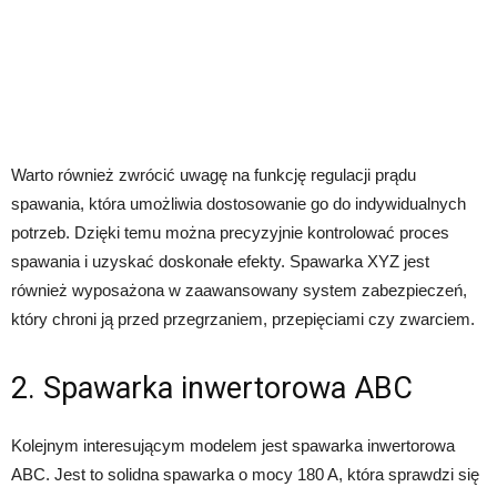
Warto również zwrócić uwagę na funkcję regulacji prądu
spawania, która umożliwia dostosowanie go do indywidualnych
potrzeb. Dzięki temu można precyzyjnie kontrolować proces
spawania i uzyskać doskonałe efekty. Spawarka XYZ jest
również wyposażona w zaawansowany system zabezpieczeń,
który chroni ją przed przegrzaniem, przepięciami czy zwarciem.
2. Spawarka inwertorowa ABC
Kolejnym interesującym modelem jest spawarka inwertorowa
ABC. Jest to solidna spawarka o mocy 180 A, która sprawdzi się