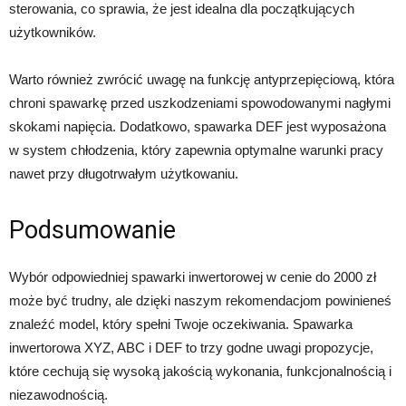
sterowania, co sprawia, że jest idealna dla początkujących
użytkowników.
Warto również zwrócić uwagę na funkcję antyprzepięciową, która
chroni spawarkę przed uszkodzeniami spowodowanymi nagłymi
skokami napięcia. Dodatkowo, spawarka DEF jest wyposażona
w system chłodzenia, który zapewnia optymalne warunki pracy
nawet przy długotrwałym użytkowaniu.
Podsumowanie
Wybór odpowiedniej spawarki inwertorowej w cenie do 2000 zł
może być trudny, ale dzięki naszym rekomendacjom powinieneś
znaleźć model, który spełni Twoje oczekiwania. Spawarka
inwertorowa XYZ, ABC i DEF to trzy godne uwagi propozycje,
które cechują się wysoką jakością wykonania, funkcjonalnością i
niezawodnością.