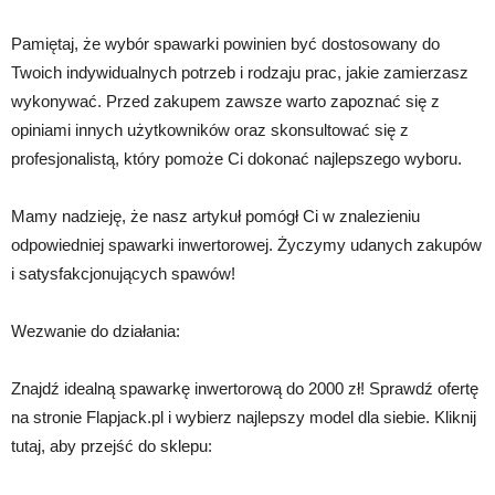
Pamiętaj, że wybór spawarki powinien być dostosowany do
Twoich indywidualnych potrzeb i rodzaju prac, jakie zamierzasz
wykonywać. Przed zakupem zawsze warto zapoznać się z
opiniami innych użytkowników oraz skonsultować się z
profesjonalistą, który pomoże Ci dokonać najlepszego wyboru.
Mamy nadzieję, że nasz artykuł pomógł Ci w znalezieniu
odpowiedniej spawarki inwertorowej. Życzymy udanych zakupów
i satysfakcjonujących spawów!
Wezwanie do działania:
Znajdź idealną spawarkę inwertorową do 2000 zł! Sprawdź ofertę
na stronie Flapjack.pl i wybierz najlepszy model dla siebie. Kliknij
tutaj, aby przejść do sklepu: