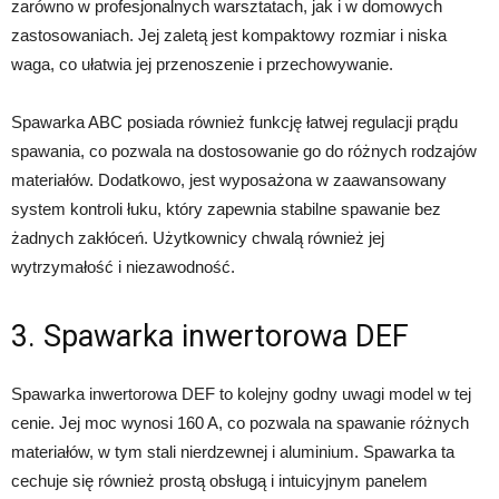
zarówno w profesjonalnych warsztatach, jak i w domowych
zastosowaniach. Jej zaletą jest kompaktowy rozmiar i niska
waga, co ułatwia jej przenoszenie i przechowywanie.
Spawarka ABC posiada również funkcję łatwej regulacji prądu
spawania, co pozwala na dostosowanie go do różnych rodzajów
materiałów. Dodatkowo, jest wyposażona w zaawansowany
system kontroli łuku, który zapewnia stabilne spawanie bez
żadnych zakłóceń. Użytkownicy chwalą również jej
wytrzymałość i niezawodność.
3. Spawarka inwertorowa DEF
Spawarka inwertorowa DEF to kolejny godny uwagi model w tej
cenie. Jej moc wynosi 160 A, co pozwala na spawanie różnych
materiałów, w tym stali nierdzewnej i aluminium. Spawarka ta
cechuje się również prostą obsługą i intuicyjnym panelem