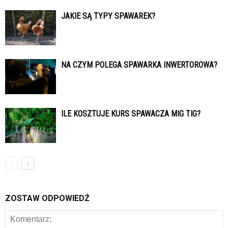
JAKIE SĄ TYPY SPAWAREK?
NA CZYM POLEGA SPAWARKA INWERTOROWA?
ILE KOSZTUJE KURS SPAWACZA MIG TIG?
ZOSTAW ODPOWIEDŹ