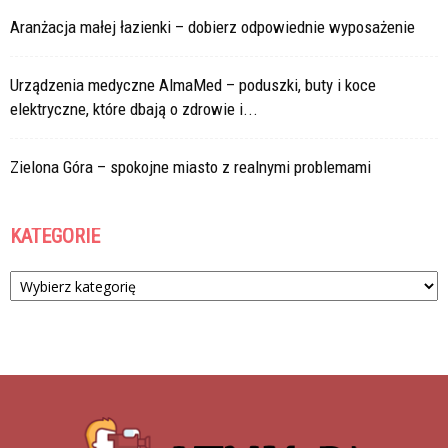
Aranżacja małej łazienki – dobierz odpowiednie wyposażenie
Urządzenia medyczne AlmaMed – poduszki, buty i koce
elektryczne, które dbają o zdrowie i...
Zielona Góra – spokojne miasto z realnymi problemami
KATEGORIE
Kategorie