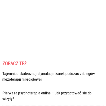
ZOBACZ TEŻ
Tajemnice skutecznej stymulacji tkanek podczas zabiegów
mezoterapii mikroigłowej
Pierwsza psychoterapia online – Jak przygotować się do
wizyty?