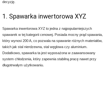
decyzję.
1. Spawarka inwertorowa XYZ
Spawarka inwertorowa XYZ to jedna z najpopularniejszych
spawarek w tej kategorii cenowej. Posiada mocny prąd spawania,
który wynosi 200 A, co pozwala na spawanie różnych materiałów,
takich jak stal nierdzewna, stal węglowa czy aluminium.
Dodatkowo, spawarka ta jest wyposażona w zaawansowany
system chłodzenia, który zapewnia stabilną pracę nawet przy
długotrwałym użytkowaniu.