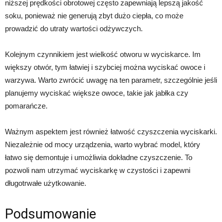
niższej prędkości obrotowej często zapewniają lepszą jakość
soku, ponieważ nie generują zbyt dużo ciepła, co może
prowadzić do utraty wartości odżywczych.
Kolejnym czynnikiem jest wielkość otworu w wyciskarce. Im
większy otwór, tym łatwiej i szybciej można wyciskać owoce i
warzywa. Warto zwrócić uwagę na ten parametr, szczególnie jeśli
planujemy wyciskać większe owoce, takie jak jabłka czy
pomarańcze.
Ważnym aspektem jest również łatwość czyszczenia wyciskarki.
Niezależnie od mocy urządzenia, warto wybrać model, który
łatwo się demontuje i umożliwia dokładne czyszczenie. To
pozwoli nam utrzymać wyciskarkę w czystości i zapewni
długotrwałe użytkowanie.
Podsumowanie