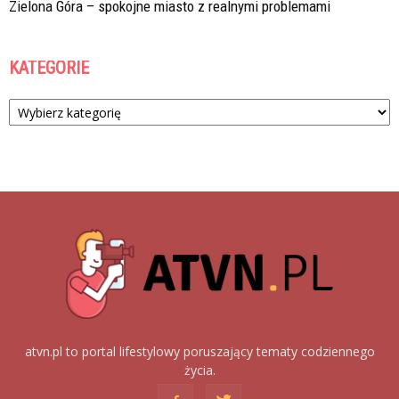
Zielona Góra – spokojne miasto z realnymi problemami
KATEGORIE
Kategorie
atvn.pl to portal lifestylowy poruszający tematy codziennego
życia.