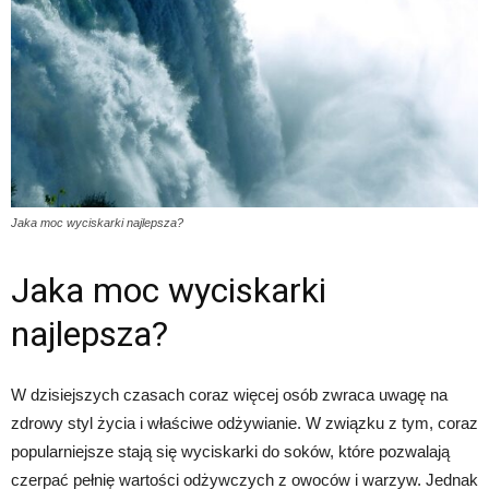
Jaka moc wyciskarki najlepsza?
Jaka moc wyciskarki
najlepsza?
W dzisiejszych czasach coraz więcej osób zwraca uwagę na
zdrowy styl życia i właściwe odżywianie. W związku z tym, coraz
popularniejsze stają się wyciskarki do soków, które pozwalają
czerpać pełnię wartości odżywczych z owoców i warzyw. Jednak