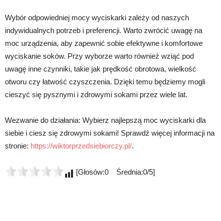
Wybór odpowiedniej mocy wyciskarki zależy od naszych
indywidualnych potrzeb i preferencji. Warto zwrócić uwagę na
moc urządzenia, aby zapewnić sobie efektywne i komfortowe
wyciskanie soków. Przy wyborze warto również wziąć pod
uwagę inne czynniki, takie jak prędkość obrotowa, wielkość
otworu czy łatwość czyszczenia. Dzięki temu będziemy mogli
cieszyć się pysznymi i zdrowymi sokami przez wiele lat.
Wezwanie do działania: Wybierz najlepszą moc wyciskarki dla
siebie i ciesz się zdrowymi sokami! Sprawdź więcej informacji na
stronie:
https://wiktorprzedsiebiorczy.pl/
.
[Głosów:0 Średnia:0/5]