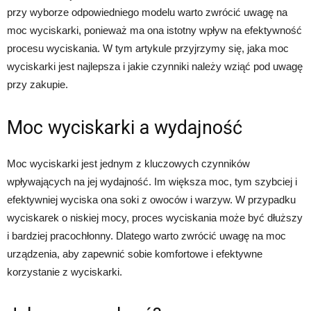
przy wyborze odpowiedniego modelu warto zwrócić uwagę na
moc wyciskarki, ponieważ ma ona istotny wpływ na efektywność
procesu wyciskania. W tym artykule przyjrzymy się, jaka moc
wyciskarki jest najlepsza i jakie czynniki należy wziąć pod uwagę
przy zakupie.
Moc wyciskarki a wydajność
Moc wyciskarki jest jednym z kluczowych czynników
wpływających na jej wydajność. Im większa moc, tym szybciej i
efektywniej wyciska ona soki z owoców i warzyw. W przypadku
wyciskarek o niskiej mocy, proces wyciskania może być dłuższy
i bardziej pracochłonny. Dlatego warto zwrócić uwagę na moc
urządzenia, aby zapewnić sobie komfortowe i efektywne
korzystanie z wyciskarki.