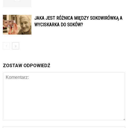
JAKA JEST RÓŻNICA MIĘDZY SOKOWIRÓWKĄ A
WYCISKARKA DO SOKÓW?
ZOSTAW ODPOWIEDŹ