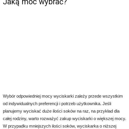
Jaką moc wybrać?
Wybór odpowiedniej mocy wyciskarki zależy przede wszystkim
od indywidualnych preferencji i potrzeb użytkownika. Jeśli
planujemy wyciskać duże ilości soków na raz, na przykład dla
całej rodziny, warto rozważyć zakup wyciskarki o większej mocy.
W przypadku mniejszych ilości soków, wyciskarka o niższej