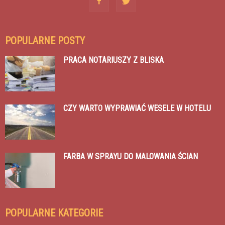
POPULARNE POSTY
PRACA NOTARIUSZY Z BLISKA
CZY WARTO WYPRAWIAĆ WESELE W HOTELU
FARBA W SPRAYU DO MALOWANIA ŚCIAN
POPULARNE KATEGORIE