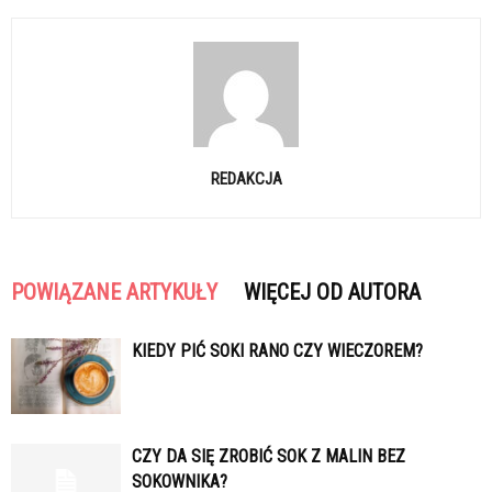
REDAKCJA
POWIĄZANE ARTYKUŁY
WIĘCEJ OD AUTORA
KIEDY PIĆ SOKI RANO CZY WIECZOREM?
CZY DA SIĘ ZROBIĆ SOK Z MALIN BEZ
SOKOWNIKA?