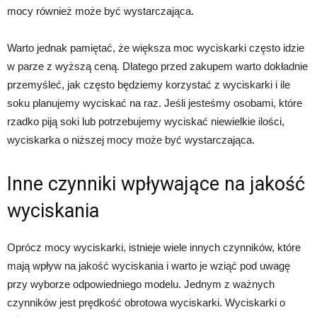
mocy również może być wystarczająca.
Warto jednak pamiętać, że większa moc wyciskarki często idzie
w parze z wyższą ceną. Dlatego przed zakupem warto dokładnie
przemyśleć, jak często będziemy korzystać z wyciskarki i ile
soku planujemy wyciskać na raz. Jeśli jesteśmy osobami, które
rzadko piją soki lub potrzebujemy wyciskać niewielkie ilości,
wyciskarka o niższej mocy może być wystarczająca.
Inne czynniki wpływające na jakość
wyciskania
Oprócz mocy wyciskarki, istnieje wiele innych czynników, które
mają wpływ na jakość wyciskania i warto je wziąć pod uwagę
przy wyborze odpowiedniego modelu. Jednym z ważnych
czynników jest prędkość obrotowa wyciskarki. Wyciskarki o