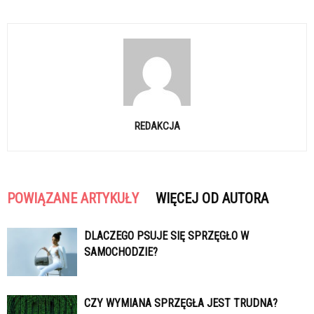
REDAKCJA
POWIĄZANE ARTYKUŁY
WIĘCEJ OD AUTORA
DLACZEGO PSUJE SIĘ SPRZĘGŁO W
SAMOCHODZIE?
CZY WYMIANA SPRZĘGŁA JEST TRUDNA?