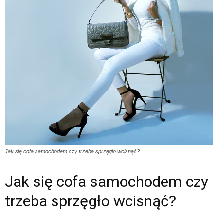
Jak się cofa samochodem czy trzeba sprzęgło wcisnąć?
Jak się cofa samochodem czy
trzeba sprzęgło wcisnąć?