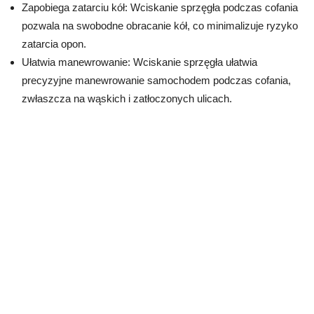
Zapobiega zatarciu kół: Wciskanie sprzęgła podczas cofania
pozwala na swobodne obracanie kół, co minimalizuje ryzyko
zatarcia opon.
Ułatwia manewrowanie: Wciskanie sprzęgła ułatwia
precyzyjne manewrowanie samochodem podczas cofania,
zwłaszcza na wąskich i zatłoczonych ulicach.