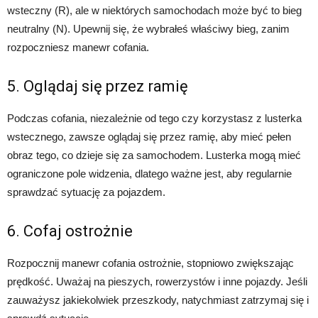
wsteczny (R), ale w niektórych samochodach może być to bieg
neutralny (N). Upewnij się, że wybrałeś właściwy bieg, zanim
rozpoczniesz manewr cofania.
5. Oglądaj się przez ramię
Podczas cofania, niezależnie od tego czy korzystasz z lusterka
wstecznego, zawsze oglądaj się przez ramię, aby mieć pełen
obraz tego, co dzieje się za samochodem. Lusterka mogą mieć
ograniczone pole widzenia, dlatego ważne jest, aby regularnie
sprawdzać sytuację za pojazdem.
6. Cofaj ostrożnie
Rozpocznij manewr cofania ostrożnie, stopniowo zwiększając
prędkość. Uważaj na pieszych, rowerzystów i inne pojazdy. Jeśli
zauważysz jakiekolwiek przeszkody, natychmiast zatrzymaj się i