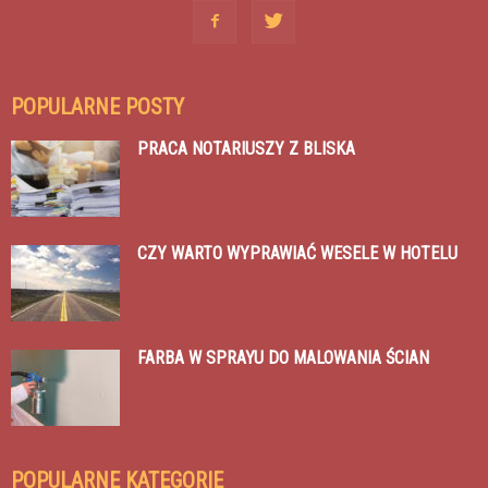
POPULARNE POSTY
PRACA NOTARIUSZY Z BLISKA
CZY WARTO WYPRAWIAĆ WESELE W HOTELU
FARBA W SPRAYU DO MALOWANIA ŚCIAN
POPULARNE KATEGORIE