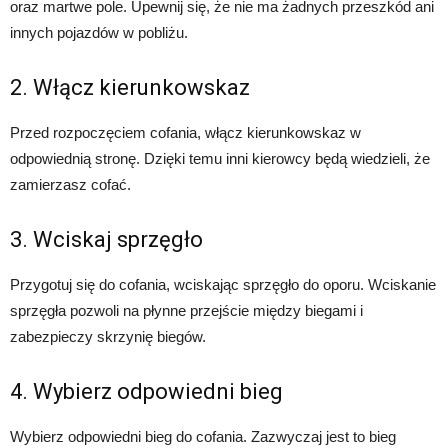
oraz martwe pole. Upewnij się, że nie ma żadnych przeszkód ani
innych pojazdów w pobliżu.
2. Włącz kierunkowskaz
Przed rozpoczęciem cofania, włącz kierunkowskaz w
odpowiednią stronę. Dzięki temu inni kierowcy będą wiedzieli, że
zamierzasz cofać.
3. Wciskaj sprzęgło
Przygotuj się do cofania, wciskając sprzęgło do oporu. Wciskanie
sprzęgła pozwoli na płynne przejście między biegami i
zabezpieczy skrzynię biegów.
4. Wybierz odpowiedni bieg
Wybierz odpowiedni bieg do cofania. Zazwyczaj jest to bieg