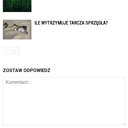
ILE WYTRZYMUJE TARCZA SPRZĘGŁA?
ZOSTAW ODPOWIEDŹ