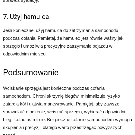
sprawdź sytuację.
7. Użyj hamulca
Jeśli konieczne, użyj hamulca do zatrzymania samochodu
podczas cofania. Pamiętaj, że hamulec jest równie ważny jak
sprzęgło i umożliwia precyzyjne zatrzymanie pojazdu w
odpowiednim miejscu.
Podsumowanie
Wciskanie sprzęgła jest konieczne podczas cofania
samochodem. Chroni skrzynię biegów, minimalizuje ryzyko
zatarcia kół i ułatwia manewrowanie. Pamiętaj, aby zawsze
sprawdzać otoczenie, wciskać sprzęgło, wybierać odpowiedni
bieg i cofać ostrożnie. Bezpieczne cofanie samochodem wymaga
skupienia i precyzji, dlatego warto przestrzegać powyższych