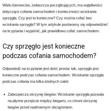
Wielu kierowców, zwłaszcza początkujących, ma wątpliwości
dotyczące cofania samochodem i konieczności wciskania
sprzęgła. Czy jest to konieczne? Czy można cofać bez
wciskania sprzęgła? W tym artykule postaramy się odpowiedzieć
na te pytania i wyjaśnić, jak prawidłowo cofać samochodem.
Czy sprzęgło jest konieczne
podczas cofania samochodem?
Odpowiedź na to pytanie jest dość prosta: tak, sprzęgło jest
konieczne podczas cofania samochodem. Wciskanie sprzęgła
podczas cofania ma kilka istotnych zalet:
Zabezpiecza skrzynię biegów: Wciskanie sprzęgła pozwala
na płynne przejście między biegami, co chroni skrzynię
biegów przed nadmiernym obciążeniem.