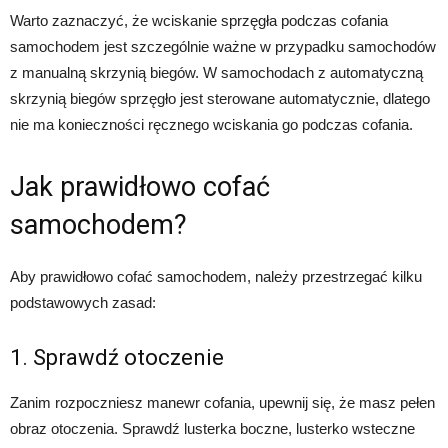
Warto zaznaczyć, że wciskanie sprzęgła podczas cofania
samochodem jest szczególnie ważne w przypadku samochodów
z manualną skrzynią biegów. W samochodach z automatyczną
skrzynią biegów sprzęgło jest sterowane automatycznie, dlatego
nie ma konieczności ręcznego wciskania go podczas cofania.
Jak prawidłowo cofać
samochodem?
Aby prawidłowo cofać samochodem, należy przestrzegać kilku
podstawowych zasad:
1. Sprawdź otoczenie
Zanim rozpoczniesz manewr cofania, upewnij się, że masz pełen
obraz otoczenia. Sprawdź lusterka boczne, lusterko wsteczne