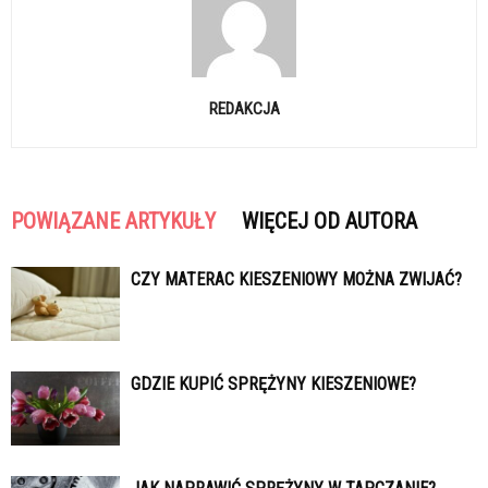
REDAKCJA
POWIĄZANE ARTYKUŁY
WIĘCEJ OD AUTORA
CZY MATERAC KIESZENIOWY MOŻNA ZWIJAĆ?
GDZIE KUPIĆ SPRĘŻYNY KIESZENIOWE?