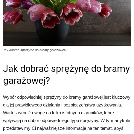
Jak dobrać sprężynę do bramy garażowej?
Jak dobrać sprężynę do bramy
garażowej?
Wybór odpowiedniej sprężyny do bramy garażowej jest kluczowy
dla jej prawidłowego działania i bezpieczeństwa użytkowania.
Warto zwrócić uwagę na kilka istotnych czynników, które
wpływają na dobór odpowiedniego typu sprężyny. W tym artykule
przedstawimy Ci najważniejsze informacje na ten temat, abyś