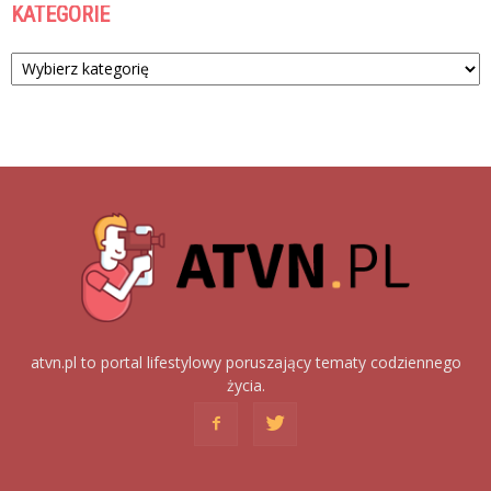
KATEGORIE
Kategorie
atvn.pl to portal lifestylowy poruszający tematy codziennego
życia.