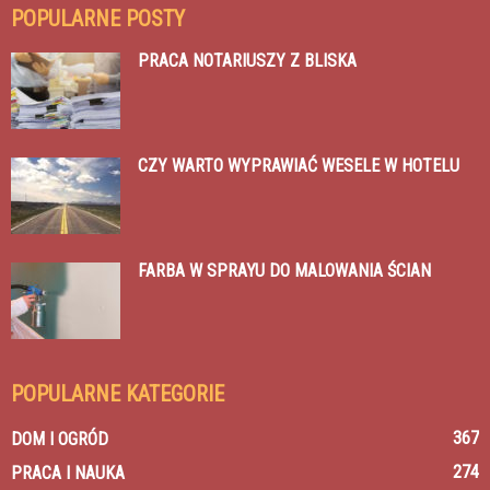
POPULARNE POSTY
PRACA NOTARIUSZY Z BLISKA
CZY WARTO WYPRAWIAĆ WESELE W HOTELU
FARBA W SPRAYU DO MALOWANIA ŚCIAN
POPULARNE KATEGORIE
367
DOM I OGRÓD
274
PRACA I NAUKA