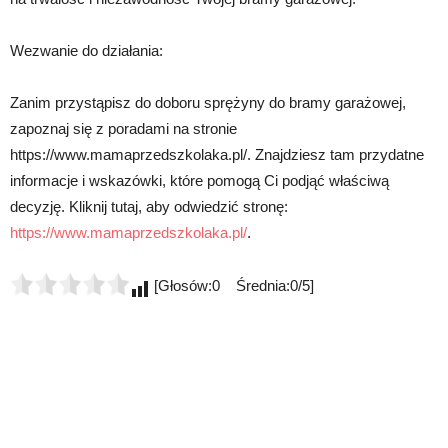
Wezwanie do działania:
Zanim przystąpisz do doboru sprężyny do bramy garażowej,
zapoznaj się z poradami na stronie
https://www.mamaprzedszkolaka.pl/. Znajdziesz tam przydatne
informacje i wskazówki, które pomogą Ci podjąć właściwą
decyzję. Kliknij tutaj, aby odwiedzić stronę:
https://www.mamaprzedszkolaka.pl/
.
[Głosów:0 Średnia:0/5]