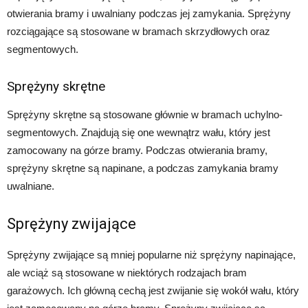
otwierania bramy i uwalniany podczas jej zamykania. Sprężyny
rozciągające są stosowane w bramach skrzydłowych oraz
segmentowych.
Sprężyny skrętne
Sprężyny skrętne są stosowane głównie w bramach uchylno-
segmentowych. Znajdują się one wewnątrz wału, który jest
zamocowany na górze bramy. Podczas otwierania bramy,
sprężyny skrętne są napinane, a podczas zamykania bramy
uwalniane.
Sprężyny zwijające
Sprężyny zwijające są mniej popularne niż sprężyny napinające,
ale wciąż są stosowane w niektórych rodzajach bram
garażowych. Ich główną cechą jest zwijanie się wokół wału, który