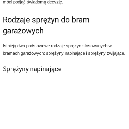
mógł podjąć świadomą decyzję.
Rodzaje sprężyn do bram
garażowych
Istnieją dwa podstawowe rodzaje sprężyn stosowanych w
bramach garażowych: sprężyny napinające i sprężyny zwijające.
Sprężyny napinające