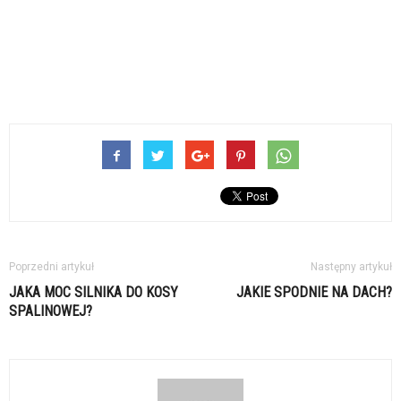
Poprzedni artykuł
Następny artykuł
JAKA MOC SILNIKA DO KOSY
JAKIE SPODNIE NA DACH?
SPALINOWEJ?