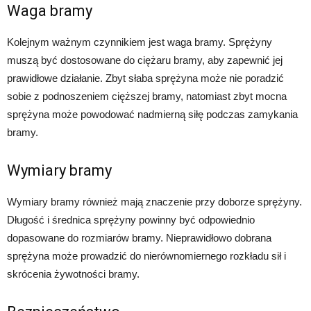
Waga bramy
Kolejnym ważnym czynnikiem jest waga bramy. Sprężyny
muszą być dostosowane do ciężaru bramy, aby zapewnić jej
prawidłowe działanie. Zbyt słaba sprężyna może nie poradzić
sobie z podnoszeniem cięższej bramy, natomiast zbyt mocna
sprężyna może powodować nadmierną siłę podczas zamykania
bramy.
Wymiary bramy
Wymiary bramy również mają znaczenie przy doborze sprężyny.
Długość i średnica sprężyny powinny być odpowiednio
dopasowane do rozmiarów bramy. Nieprawidłowo dobrana
sprężyna może prowadzić do nierównomiernego rozkładu sił i
skrócenia żywotności bramy.