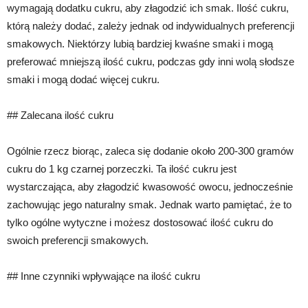
wymagają dodatku cukru, aby złagodzić ich smak. Ilość cukru,
którą należy dodać, zależy jednak od indywidualnych preferencji
smakowych. Niektórzy lubią bardziej kwaśne smaki i mogą
preferować mniejszą ilość cukru, podczas gdy inni wolą słodsze
smaki i mogą dodać więcej cukru.
## Zalecana ilość cukru
Ogólnie rzecz biorąc, zaleca się dodanie około 200-300 gramów
cukru do 1 kg czarnej porzeczki. Ta ilość cukru jest
wystarczająca, aby złagodzić kwasowość owocu, jednocześnie
zachowując jego naturalny smak. Jednak warto pamiętać, że to
tylko ogólne wytyczne i możesz dostosować ilość cukru do
swoich preferencji smakowych.
## Inne czynniki wpływające na ilość cukru