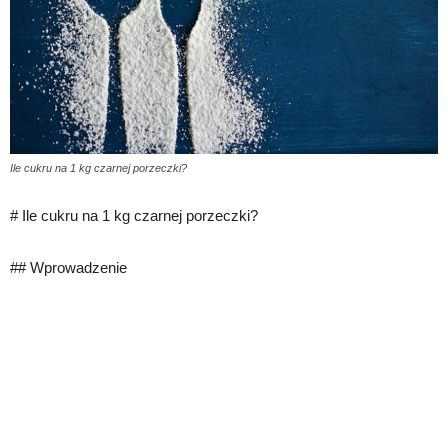
Ile cukru na 1 kg czarnej porzeczki?
# Ile cukru na 1 kg czarnej porzeczki?
## Wprowadzenie