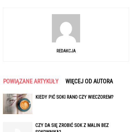
REDAKCJA
POWIĄZANE ARTYKUŁY
WIĘCEJ OD AUTORA
KIEDY PIĆ SOKI RANO CZY WIECZOREM?
CZY DA SIĘ ZROBIĆ SOK Z MALIN BEZ