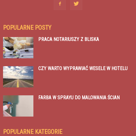
POPULARNE POSTY
PRACA NOTARIUSZY Z BLISKA
CZY WARTO WYPRAWIAĆ WESELE W HOTELU
FARBA W SPRAYU DO MALOWANIA ŚCIAN
POPULARNE KATEGORIE