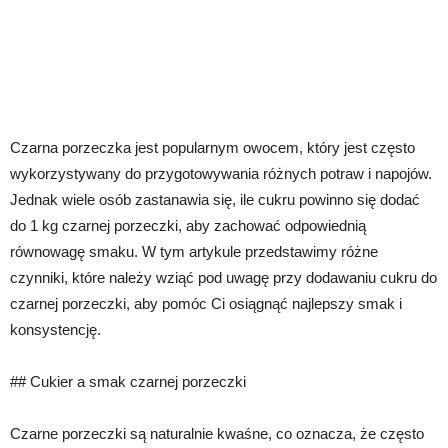
Czarna porzeczka jest popularnym owocem, który jest często
wykorzystywany do przygotowywania różnych potraw i napojów.
Jednak wiele osób zastanawia się, ile cukru powinno się dodać
do 1 kg czarnej porzeczki, aby zachować odpowiednią
równowagę smaku. W tym artykule przedstawimy różne
czynniki, które należy wziąć pod uwagę przy dodawaniu cukru do
czarnej porzeczki, aby pomóc Ci osiągnąć najlepszy smak i
konsystencję.
## Cukier a smak czarnej porzeczki
Czarne porzeczki są naturalnie kwaśne, co oznacza, że często