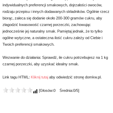
indywidualnych preferencji smakowych, dojrzałości owoców,
rodzaju przepisu i innych dodawanych składników. Ogólnie rzecz
biorąc, zaleca się dodanie około 200-300 gramów cukru, aby
złagodzić kwasowość czarnej porzeczki, zachowując
jednocześnie jej naturalny smak. Pamiętaj jednak, że to tylko
ogólne wytyczne, a ostateczna ilość cukru zależy od Ciebie i
Twoich preferencji smakowych.
Wezwanie do działania: Sprawdź, ile cukru potrzebujesz na 1 kg
czarnej porzeczki, aby uzyskać idealny smak.
Link tagu HTML:
Kliknij tutaj
aby odwiedzić stronę domkw.pl.
[Głosów:0 Średnia:0/5]