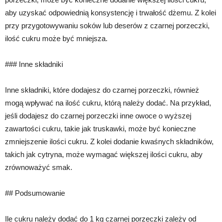
aby uzyskać odpowiednią konsystencję i trwałość dżemu. Z kolei
przy przygotowywaniu soków lub deserów z czarnej porzeczki,
ilość cukru może być mniejsza.
### Inne składniki
Inne składniki, które dodajesz do czarnej porzeczki, również
mogą wpływać na ilość cukru, którą należy dodać. Na przykład,
jeśli dodajesz do czarnej porzeczki inne owoce o wyższej
zawartości cukru, takie jak truskawki, może być konieczne
zmniejszenie ilości cukru. Z kolei dodanie kwaśnych składników,
takich jak cytryna, może wymagać większej ilości cukru, aby
zrównoważyć smak.
## Podsumowanie
Ile cukru należy dodać do 1 kg czarnej porzeczki zależy od