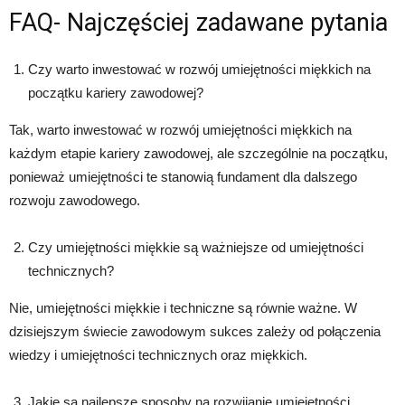
FAQ- Najczęściej zadawane pytania
Czy warto inwestować w rozwój umiejętności miękkich na
początku kariery zawodowej?
Tak, warto inwestować w rozwój umiejętności miękkich na
każdym etapie kariery zawodowej, ale szczególnie na początku,
ponieważ umiejętności te stanowią fundament dla dalszego
rozwoju zawodowego.
Czy umiejętności miękkie są ważniejsze od umiejętności
technicznych?
Nie, umiejętności miękkie i techniczne są równie ważne. W
dzisiejszym świecie zawodowym sukces zależy od połączenia
wiedzy i umiejętności technicznych oraz miękkich.
Jakie są najlepsze sposoby na rozwijanie umiejętności