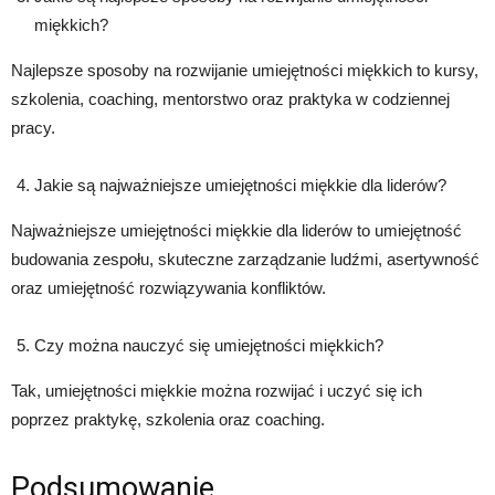
miękkich?
Najlepsze sposoby na rozwijanie umiejętności miękkich to kursy,
szkolenia, coaching, mentorstwo oraz praktyka w codziennej
pracy.
Jakie są najważniejsze umiejętności miękkie dla liderów?
Najważniejsze umiejętności miękkie dla liderów to umiejętność
budowania zespołu, skuteczne zarządzanie ludźmi, asertywność
oraz umiejętność rozwiązywania konfliktów.
Czy można nauczyć się umiejętności miękkich?
Tak, umiejętności miękkie można rozwijać i uczyć się ich
poprzez praktykę, szkolenia oraz coaching.
Podsumowanie