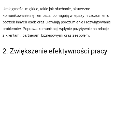
Umiejętności miękkie, takie jak słuchanie, skuteczne
komunikowanie się i empatia, pomagają w lepszym zrozumieniu
potrzeb innych osób oraz ułatwiają porozumienie i rozwiązywanie
problemów. Poprawa komunikacji wpłynie pozytywnie na relacje
z klientami, partnerami biznesowymi oraz zespołem.
2. Zwiększenie efektywności pracy