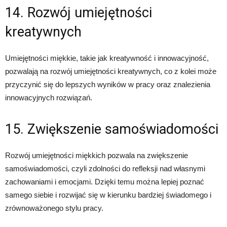
14. Rozwój umiejętności
kreatywnych
Umiejętności miękkie, takie jak kreatywność i innowacyjność,
pozwalają na rozwój umiejętności kreatywnych, co z kolei może
przyczynić się do lepszych wyników w pracy oraz znalezienia
innowacyjnych rozwiązań.
15. Zwiększenie samoświadomości
Rozwój umiejętności miękkich pozwala na zwiększenie
samoświadomości, czyli zdolności do refleksji nad własnymi
zachowaniami i emocjami. Dzięki temu można lepiej poznać
samego siebie i rozwijać się w kierunku bardziej świadomego i
zrównoważonego stylu pracy.