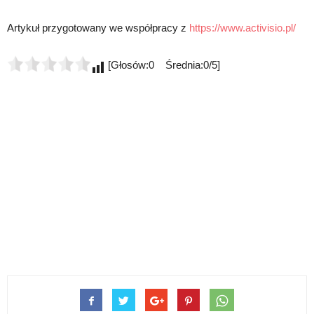
Artykuł przygotowany we współpracy z
https://www.activisio.pl/
[Głosów:0 Średnia:0/5]