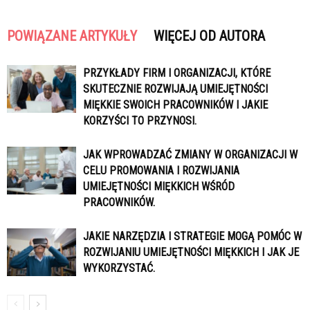
POWIĄZANE ARTYKUŁY
WIĘCEJ OD AUTORA
PRZYKŁADY FIRM I ORGANIZACJI, KTÓRE
SKUTECZNIE ROZWIJAJĄ UMIEJĘTNOŚCI
MIĘKKIE SWOICH PRACOWNIKÓW I JAKIE
KORZYŚCI TO PRZYNOSI.
JAK WPROWADZAĆ ZMIANY W ORGANIZACJI W
CELU PROMOWANIA I ROZWIJANIA
UMIEJĘTNOŚCI MIĘKKICH WŚRÓD
PRACOWNIKÓW.
JAKIE NARZĘDZIA I STRATEGIE MOGĄ POMÓC W
ROZWIJANIU UMIEJĘTNOŚCI MIĘKKICH I JAK JE
WYKORZYSTAĆ.