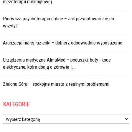
mezoterapii mikroigłowej
Pierwsza psychoterapia online – Jak przygotować się do
wizyty?
Aranżacja małej łazienki – dobierz odpowiednie wyposażenie
Urządzenia medyczne AlmaMed – poduszki, buty i koce
elektryczne, które dbają o zdrowie i...
Zielona Góra – spokojne miasto z realnymi problemami
KATEGORIE
Kategorie