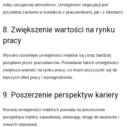
miłej i przyjaznej atmosferze. Umiejętność negocjacji jest
przydatna zarówno w kontakcie z pracownikami, jak i z klientami.
8. Zwiększenie wartości na rynku
pracy
Wysoko rozwinięte umiejętności miękkie są coraz bardziej
pożądane przez pracodawców. Posiadanie takich umiejętności
zwiększa wartość na rynku pracy, co może przyczynić się do
lepszych ofert pracy i wynagrodzenia.
9. Poszerzenie perspektyw kariery
Rozwój umiejętności miękkich pozwala na poszerzenie
perspektyw kariery zawodowej, otwierając drogę do awansów i
nowych stanowisk.