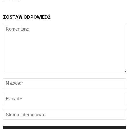
ZOSTAW ODPOWIEDŹ