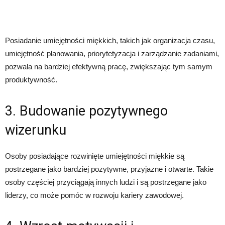
Posiadanie umiejętności miękkich, takich jak organizacja czasu,
umiejętność planowania, priorytetyzacja i zarządzanie zadaniami,
pozwala na bardziej efektywną pracę, zwiększając tym samym
produktywność.
3. Budowanie pozytywnego
wizerunku
Osoby posiadające rozwinięte umiejętności miękkie są
postrzegane jako bardziej pozytywne, przyjazne i otwarte. Takie
osoby częściej przyciągają innych ludzi i są postrzegane jako
liderzy, co może pomóc w rozwoju kariery zawodowej.