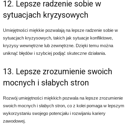
12. Lepsze radzenie sobie w
sytuacjach kryzysowych
Umiejętności miękkie pozwalają na lepsze radzenie sobie w
sytuacjach kryzysowych, takich jak sytuacje konfliktowe,
kryzysy wewnętrzne lub zewnętrzne. Dzięki temu można
uniknąć błędów i szybciej podjąć skuteczne działania.
13. Lepsze zrozumienie swoich
mocnych i słabych stron
Rozwój umiejętności miękkich pozwala na lepsze zrozumienie
swoich mocnych i słabych stron, co z kolei pomaga w lepszym
wykorzystaniu swojego potencjału i rozwijaniu kariery
zawodowej.