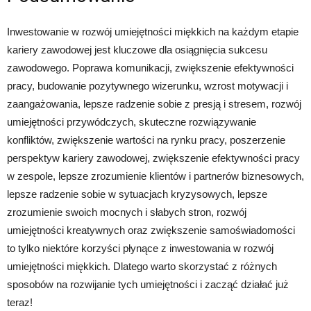
Inwestowanie w rozwój umiejętności miękkich na każdym etapie
kariery zawodowej jest kluczowe dla osiągnięcia sukcesu
zawodowego. Poprawa komunikacji, zwiększenie efektywności
pracy, budowanie pozytywnego wizerunku, wzrost motywacji i
zaangażowania, lepsze radzenie sobie z presją i stresem, rozwój
umiejętności przywódczych, skuteczne rozwiązywanie
konfliktów, zwiększenie wartości na rynku pracy, poszerzenie
perspektyw kariery zawodowej, zwiększenie efektywności pracy
w zespole, lepsze zrozumienie klientów i partnerów biznesowych,
lepsze radzenie sobie w sytuacjach kryzysowych, lepsze
zrozumienie swoich mocnych i słabych stron, rozwój
umiejętności kreatywnych oraz zwiększenie samoświadomości
to tylko niektóre korzyści płynące z inwestowania w rozwój
umiejętności miękkich. Dlatego warto skorzystać z różnych
sposobów na rozwijanie tych umiejętności i zacząć działać już
teraz!