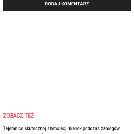
ZOBACZ TEŻ
Tajemnice skutecznej stymulacji tkanek podczas zabiegów