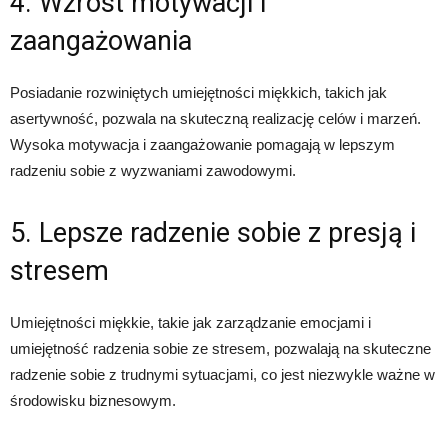
4. Wzrost motywacji i
zaangażowania
Posiadanie rozwiniętych umiejętności miękkich, takich jak
asertywność, pozwala na skuteczną realizację celów i marzeń.
Wysoka motywacja i zaangażowanie pomagają w lepszym
radzeniu sobie z wyzwaniami zawodowymi.
5. Lepsze radzenie sobie z presją i
stresem
Umiejętności miękkie, takie jak zarządzanie emocjami i
umiejętność radzenia sobie ze stresem, pozwalają na skuteczne
radzenie sobie z trudnymi sytuacjami, co jest niezwykle ważne w
środowisku biznesowym.