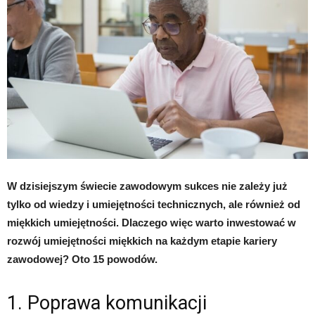
W dzisiejszym świecie zawodowym sukces nie zależy już
tylko od wiedzy i umiejętności technicznych, ale również od
miękkich umiejętności. Dlaczego więc warto inwestować w
rozwój umiejętności miękkich na każdym etapie kariery
zawodowej? Oto 15 powodów.
1. Poprawa komunikacji