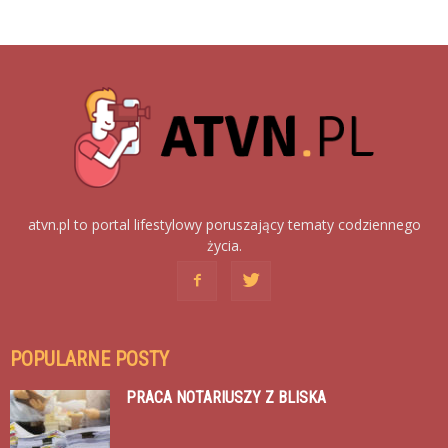
atvn.pl to portal lifestylowy poruszający tematy codziennego
życia.
POPULARNE POSTY
PRACA NOTARIUSZY Z BLISKA