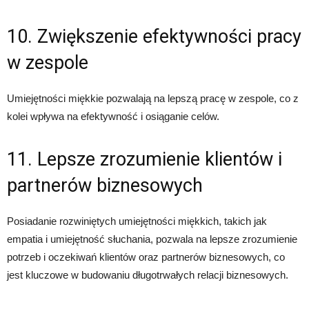
10. Zwiększenie efektywności pracy
w zespole
Umiejętności miękkie pozwalają na lepszą pracę w zespole, co z
kolei wpływa na efektywność i osiąganie celów.
11. Lepsze zrozumienie klientów i
partnerów biznesowych
Posiadanie rozwiniętych umiejętności miękkich, takich jak
empatia i umiejętność słuchania, pozwala na lepsze zrozumienie
potrzeb i oczekiwań klientów oraz partnerów biznesowych, co
jest kluczowe w budowaniu długotrwałych relacji biznesowych.