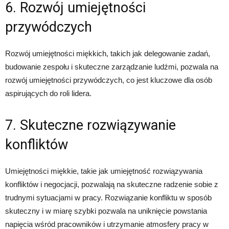
6. Rozwój umiejętności
przywódczych
Rozwój umiejętności miękkich, takich jak delegowanie zadań,
budowanie zespołu i skuteczne zarządzanie ludźmi, pozwala na
rozwój umiejętności przywódczych, co jest kluczowe dla osób
aspirujących do roli lidera.
7. Skuteczne rozwiązywanie
konfliktów
Umiejętności miękkie, takie jak umiejętność rozwiązywania
konfliktów i negocjacji, pozwalają na skuteczne radzenie sobie z
trudnymi sytuacjami w pracy. Rozwiązanie konfliktu w sposób
skuteczny i w miarę szybki pozwala na uniknięcie powstania
napięcia wśród pracowników i utrzymanie atmosfery pracy w