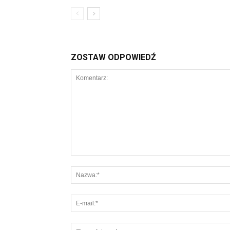
ZOSTAW ODPOWIEDŹ