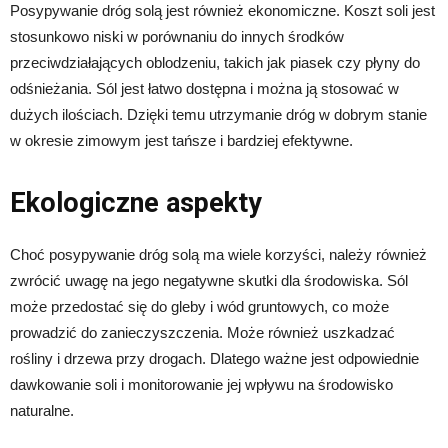
Posypywanie dróg solą jest również ekonomiczne. Koszt soli jest
stosunkowo niski w porównaniu do innych środków
przeciwdziałających oblodzeniu, takich jak piasek czy płyny do
odśnieżania. Sól jest łatwo dostępna i można ją stosować w
dużych ilościach. Dzięki temu utrzymanie dróg w dobrym stanie
w okresie zimowym jest tańsze i bardziej efektywne.
Ekologiczne aspekty
Choć posypywanie dróg solą ma wiele korzyści, należy również
zwrócić uwagę na jego negatywne skutki dla środowiska. Sól
może przedostać się do gleby i wód gruntowych, co może
prowadzić do zanieczyszczenia. Może również uszkadzać
rośliny i drzewa przy drogach. Dlatego ważne jest odpowiednie
dawkowanie soli i monitorowanie jej wpływu na środowisko
naturalne.