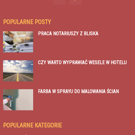
POPULARNE POSTY
PRACA NOTARIUSZY Z BLISKA
CZY WARTO WYPRAWIAĆ WESELE W HOTELU
FARBA W SPRAYU DO MALOWANIA ŚCIAN
POPULARNE KATEGORIE