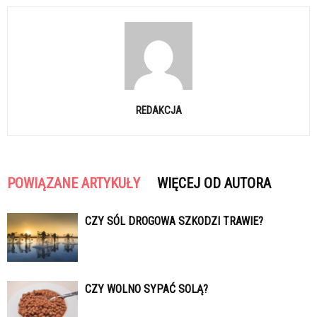
REDAKCJA
POWIĄZANE ARTYKUŁY
WIĘCEJ OD AUTORA
CZY SÓL DROGOWA SZKODZI TRAWIE?
CZY WOLNO SYPAĆ SOLĄ?