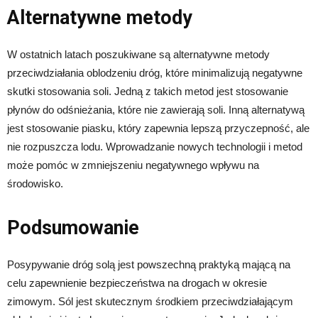
Alternatywne metody
W ostatnich latach poszukiwane są alternatywne metody
przeciwdziałania oblodzeniu dróg, które minimalizują negatywne
skutki stosowania soli. Jedną z takich metod jest stosowanie
płynów do odśnieżania, które nie zawierają soli. Inną alternatywą
jest stosowanie piasku, który zapewnia lepszą przyczepność, ale
nie rozpuszcza lodu. Wprowadzanie nowych technologii i metod
może pomóc w zmniejszeniu negatywnego wpływu na
środowisko.
Podsumowanie
Posypywanie dróg solą jest powszechną praktyką mającą na
celu zapewnienie bezpieczeństwa na drogach w okresie
zimowym. Sól jest skutecznym środkiem przeciwdziałającym