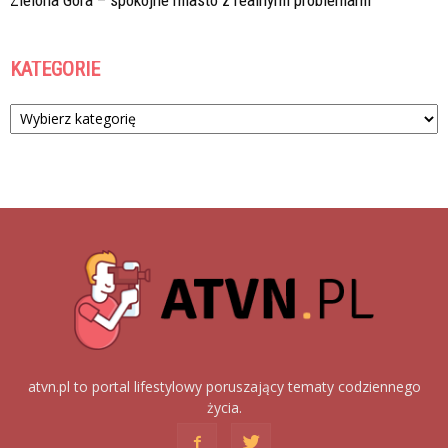
KATEGORIE
Kategorie
atvn.pl to portal lifestylowy poruszający tematy codziennego
życia.