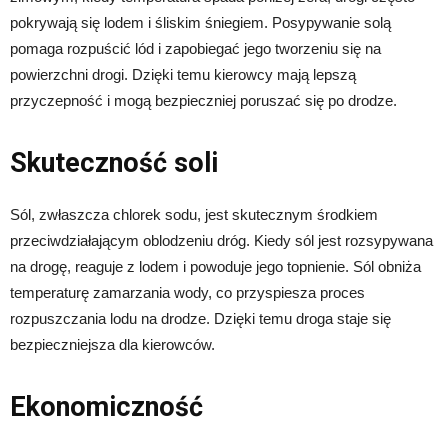
pokrywają się lodem i śliskim śniegiem. Posypywanie solą
pomaga rozpuścić lód i zapobiegać jego tworzeniu się na
powierzchni drogi. Dzięki temu kierowcy mają lepszą
przyczepność i mogą bezpieczniej poruszać się po drodze.
Skuteczność soli
Sól, zwłaszcza chlorek sodu, jest skutecznym środkiem
przeciwdziałającym oblodzeniu dróg. Kiedy sól jest rozsypywana
na drogę, reaguje z lodem i powoduje jego topnienie. Sól obniża
temperaturę zamarzania wody, co przyspiesza proces
rozpuszczania lodu na drodze. Dzięki temu droga staje się
bezpieczniejsza dla kierowców.
Ekonomiczność