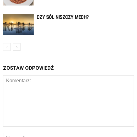
CZY SÓL NISZCZY MECH?
ZOSTAW ODPOWIEDŹ