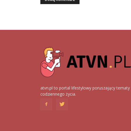
atvn.pl to portal lifestylowy poruszający tematy
codziennego życia.