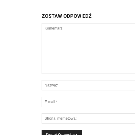
ZOSTAW ODPOWIEDŹ