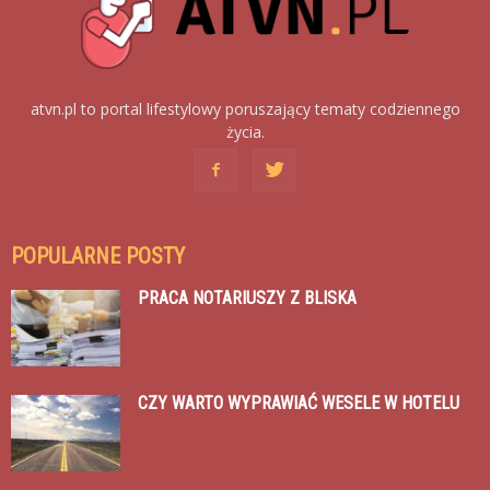
atvn.pl to portal lifestylowy poruszający tematy codziennego
życia.
POPULARNE POSTY
PRACA NOTARIUSZY Z BLISKA
CZY WARTO WYPRAWIAĆ WESELE W HOTELU