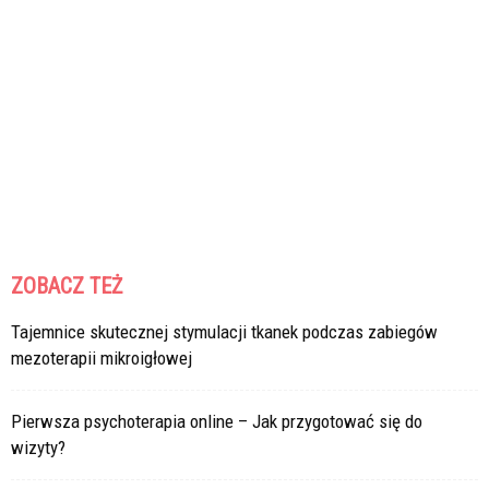
ZOBACZ TEŻ
Tajemnice skutecznej stymulacji tkanek podczas zabiegów
mezoterapii mikroigłowej
Pierwsza psychoterapia online – Jak przygotować się do
wizyty?