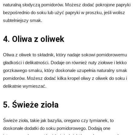
naturalną słodyczą pomidorów. Możesz dodać pokrojone papryki
bezpośrednio do soku lub użyć papryki w proszku, jeśli wolisz
subtelniejszy smak.
4. Oliwa z oliwek
Oliwa z oliwek to składnik, który nadaje sokowi pomidorowemu
gładkości i delikatności. Dodaje on również nuty ziołowe i lekko
gorzkawego smaku, który doskonale uzupełnia naturalny smak
pomidorów. Możesz dodać kilka kropel oliwy z oliwek do soku i
delikatnie wymieszać.
5. Świeże zioła
Świeże zioła, takie jak bazylia, oregano czy tymianek, to
doskonałe dodatki do soku pomidorowego. Dodają one