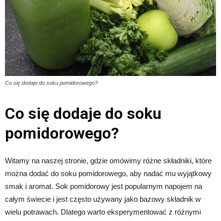
Co się dodaje do soku pomidorowego?
Co się dodaje do soku
pomidorowego?
Witamy na naszej stronie, gdzie omówimy różne składniki, które
można dodać do soku pomidorowego, aby nadać mu wyjątkowy
smak i aromat. Sok pomidorowy jest popularnym napojem na
całym świecie i jest często używany jako bazowy składnik w
wielu potrawach. Dlatego warto eksperymentować z różnymi