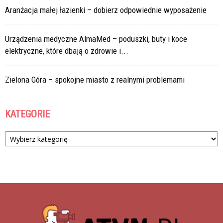
Aranżacja małej łazienki – dobierz odpowiednie wyposażenie
Urządzenia medyczne AlmaMed – poduszki, buty i koce
elektryczne, które dbają o zdrowie i...
Zielona Góra – spokojne miasto z realnymi problemami
KATEGORIE
Kategorie