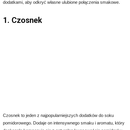
dodatkami, aby odkryć własne ulubione połączenia smakowe.
1. Czosnek
Czosnek to jeden z najpopularniejszych dodatków do soku
pomidorowego. Dodaje on intensywnego smaku i aromatu, który