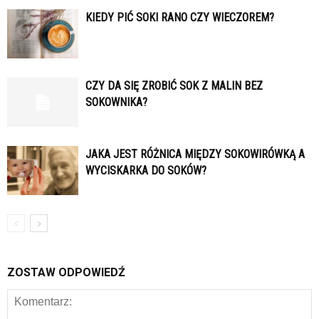
KIEDY PIĆ SOKI RANO CZY WIECZOREM?
CZY DA SIĘ ZROBIĆ SOK Z MALIN BEZ
SOKOWNIKA?
JAKA JEST RÓŻNICA MIĘDZY SOKOWIRÓWKĄ A
WYCISKARKA DO SOKÓW?
ZOSTAW ODPOWIEDŹ