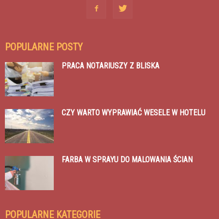
POPULARNE POSTY
PRACA NOTARIUSZY Z BLISKA
CZY WARTO WYPRAWIAĆ WESELE W HOTELU
FARBA W SPRAYU DO MALOWANIA ŚCIAN
POPULARNE KATEGORIE