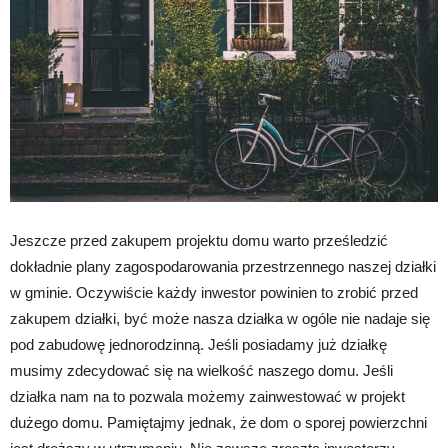
Jeszcze przed zakupem projektu domu warto prześledzić
dokładnie plany zagospodarowania przestrzennego naszej działki
w gminie. Oczywiście każdy inwestor powinien to zrobić przed
zakupem działki, być może nasza działka w ogóle nie nadaje się
pod zabudowę jednorodzinną. Jeśli posiadamy już działkę
musimy zdecydować się na wielkość naszego domu. Jeśli
działka nam na to pozwala możemy zainwestować w projekt
dużego domu. Pamiętajmy jednak, że dom o sporej powierzchni