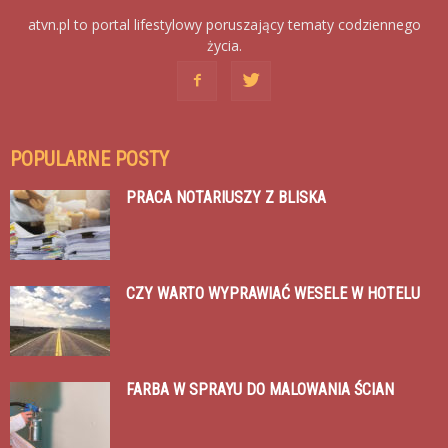
atvn.pl to portal lifestylowy poruszający tematy codziennego
życia.
POPULARNE POSTY
PRACA NOTARIUSZY Z BLISKA
CZY WARTO WYPRAWIAĆ WESELE W HOTELU
FARBA W SPRAYU DO MALOWANIA ŚCIAN