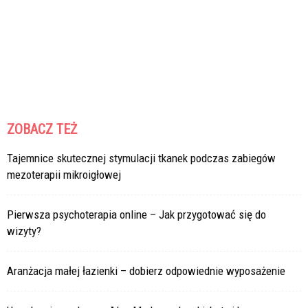
ZOBACZ TEŻ
Tajemnice skutecznej stymulacji tkanek podczas zabiegów
mezoterapii mikroigłowej
Pierwsza psychoterapia online – Jak przygotować się do
wizyty?
Aranżacja małej łazienki – dobierz odpowiednie wyposażenie