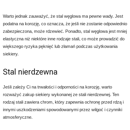
Warto jednak zauważyć, że stal węglowa ma pewne wady. Jest
podatna na korozję, co oznacza, że ​​jeśli nie zostanie odpowiednio
zabezpieczona, może rdzewieć. Ponadto, stal węglowa jest mniej
elastyczna niż niektóre inne rodzaje stali, co może prowadzić do
większego ryzyka pęknięć lub złamań podczas użytkowania
siekiery.
Stal nierdzewna
Jeśli zależy Ci na trwałości i odporności na korozję, warto
rozważyć zakup siekiery wykonanej ze stali nierdzewnej. Ten
rodzaj stali zawiera chrom, który zapewnia ochronę przed rdzą i
innymi uszkodzeniami spowodowanymi przez wilgoć i czynniki
atmosferyczne.