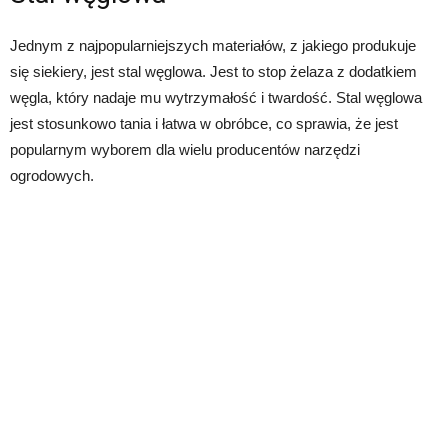
Jednym z najpopularniejszych materiałów, z jakiego produkuje
się siekiery, jest stal węglowa. Jest to stop żelaza z dodatkiem
węgla, który nadaje mu wytrzymałość i twardość. Stal węglowa
jest stosunkowo tania i łatwa w obróbce, co sprawia, że jest
popularnym wyborem dla wielu producentów narzędzi
ogrodowych.