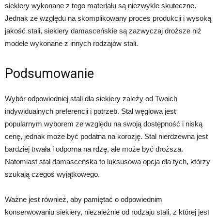
siekiery wykonane z tego materiału są niezwykle skuteczne.
Jednak ze względu na skomplikowany proces produkcji i wysoką
jakość stali, siekiery damasceńskie są zazwyczaj droższe niż
modele wykonane z innych rodzajów stali.
Podsumowanie
Wybór odpowiedniej stali dla siekiery zależy od Twoich
indywidualnych preferencji i potrzeb. Stal węglowa jest
popularnym wyborem ze względu na swoją dostępność i niską
cenę, jednak może być podatna na korozję. Stal nierdzewna jest
bardziej trwała i odporna na rdzę, ale może być droższa.
Natomiast stal damasceńska to luksusowa opcja dla tych, którzy
szukają czegoś wyjątkowego.
Ważne jest również, aby pamiętać o odpowiednim
konserwowaniu siekiery, niezależnie od rodzaju stali, z której jest