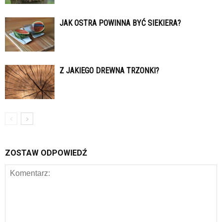
JAK OSTRA POWINNA BYĆ SIEKIERA?
Z JAKIEGO DREWNA TRZONKI?
ZOSTAW ODPOWIEDŹ