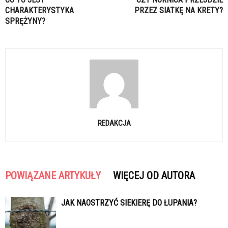
CHARAKTERYSTYKA
PRZEZ SIATKĘ NA KRETY?
SPRĘŻYNY?
REDAKCJA
POWIĄZANE ARTYKUŁY
WIĘCEJ OD AUTORA
JAK NAOSTRZYĆ SIEKIERĘ DO ŁUPANIA?