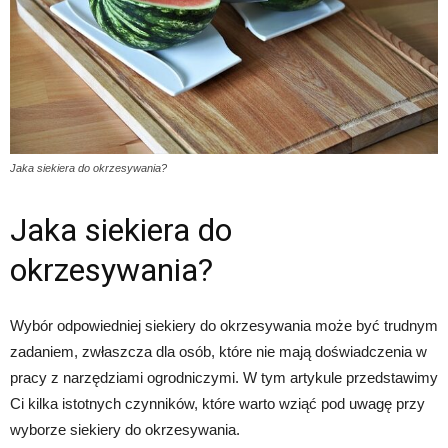
Jaka siekiera do okrzesywania?
Jaka siekiera do
okrzesywania?
Wybór odpowiedniej siekiery do okrzesywania może być trudnym
zadaniem, zwłaszcza dla osób, które nie mają doświadczenia w
pracy z narzędziami ogrodniczymi. W tym artykule przedstawimy
Ci kilka istotnych czynników, które warto wziąć pod uwagę przy
wyborze siekiery do okrzesywania.