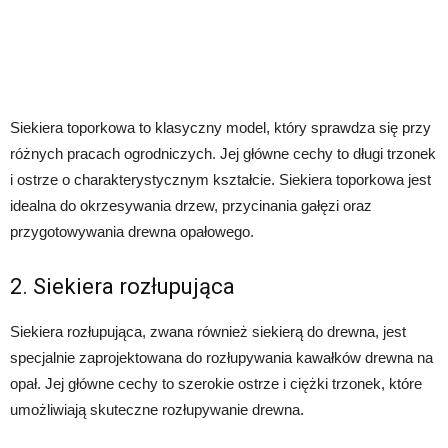
Siekiera toporkowa to klasyczny model, który sprawdza się przy
różnych pracach ogrodniczych. Jej główne cechy to długi trzonek
i ostrze o charakterystycznym kształcie. Siekiera toporkowa jest
idealna do okrzesywania drzew, przycinania gałęzi oraz
przygotowywania drewna opałowego.
2. Siekiera rozłupująca
Siekiera rozłupująca, zwana również siekierą do drewna, jest
specjalnie zaprojektowana do rozłupywania kawałków drewna na
opał. Jej główne cechy to szerokie ostrze i ciężki trzonek, które
umożliwiają skuteczne rozłupywanie drewna.