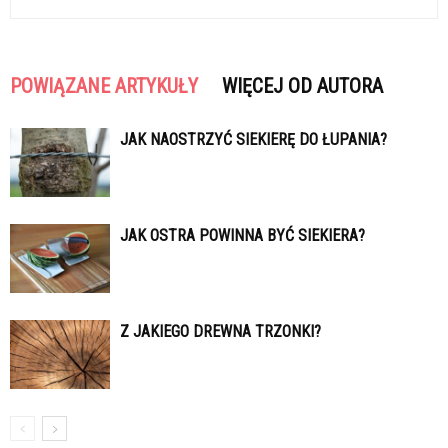
POWIĄZANE ARTYKUŁY
WIĘCEJ OD AUTORA
JAK NAOSTRZYĆ SIEKIERĘ DO ŁUPANIA?
JAK OSTRA POWINNA BYĆ SIEKIERA?
Z JAKIEGO DREWNA TRZONKI?