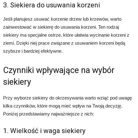
3. Siekiera do usuwania korzeni
Jeśli planujesz usuwać korzenie drzew lub krzewów, warto
zainwestować w siekierę do usuwania korzeni. Ten rodzaj
siekiery ma specjalne ostrze, które ułatwia wycinanie korzeni z
ziemi. Dzięki niej prace związane z usuwaniem korzeni będą
szybsze i bardziej efektywne.
Czynniki wpływające na wybór
siekiery
Przy wyborze siekiery do okrzesywania warto wziąć pod uwagę
kilka czynników, które mogą mieć wpływ na Twoją decyzję.
Poniżej przedstawiamy najważniejsze z nich:
1. Wielkość i waga siekiery