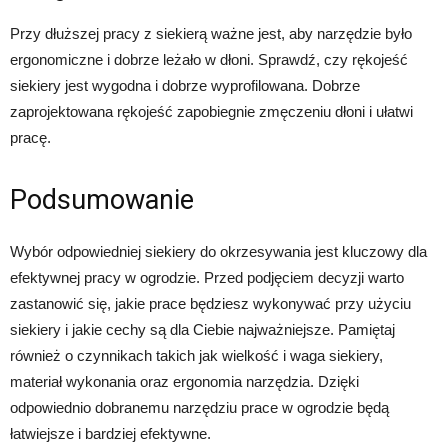
Przy dłuższej pracy z siekierą ważne jest, aby narzędzie było
ergonomiczne i dobrze leżało w dłoni. Sprawdź, czy rękojeść
siekiery jest wygodna i dobrze wyprofilowana. Dobrze
zaprojektowana rękojeść zapobiegnie zmęczeniu dłoni i ułatwi
pracę.
Podsumowanie
Wybór odpowiedniej siekiery do okrzesywania jest kluczowy dla
efektywnej pracy w ogrodzie. Przed podjęciem decyzji warto
zastanowić się, jakie prace będziesz wykonywać przy użyciu
siekiery i jakie cechy są dla Ciebie najważniejsze. Pamiętaj
również o czynnikach takich jak wielkość i waga siekiery,
materiał wykonania oraz ergonomia narzędzia. Dzięki
odpowiednio dobranemu narzędziu prace w ogrodzie będą
łatwiejsze i bardziej efektywne.