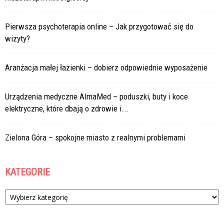
Pierwsza psychoterapia online – Jak przygotować się do
wizyty?
Aranżacja małej łazienki – dobierz odpowiednie wyposażenie
Urządzenia medyczne AlmaMed – poduszki, buty i koce
elektryczne, które dbają o zdrowie i...
Zielona Góra – spokojne miasto z realnymi problemami
KATEGORIE
Kategorie