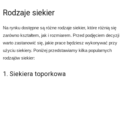
Rodzaje siekier
Na rynku dostępne są różne rodzaje siekier, które różnią się
zarówno kształtem, jak i rozmiarem. Przed podjęciem decyzji
warto zastanowić się, jakie prace będziesz wykonywać przy
użyciu siekiery. Poniżej przedstawiamy kilka popularnych
rodzajów siekier:
1. Siekiera toporkowa