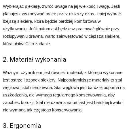
Wybierając siekierę, zwróć uwagę na jej wielkość i wagę. Jeśli
planujesz wykonywać prace przez dłuższy czas, lepiej wybrać
lżejszą siekierę, która będzie bardziej komfortowa w
użytkowaniu. Jeśli natomiast będziesz pracować głównie przy
rozłupywaniu drewna, warto zainwestować w cięższą siekierę,
która ułatwi Ci to zadanie.
2. Materiał wykonania
Ważnym czynnikiem jest również materiał, z którego wykonane
jest ostrze i trzonek siekiery. Najpopularniejsze materiały to stal
węglowa i stal nierdzewna. Stal węglowa jest bardziej odporna na
uszkodzenia, ale wymaga regularnego konserwowania, aby
zapobiec korozji. Stal nierdzewna natomiast jest bardziej trwała i
nie wymaga tak częstego konserwowania.
3. Ergonomia