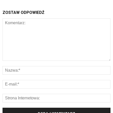
ZOSTAW ODPOWIEDŹ