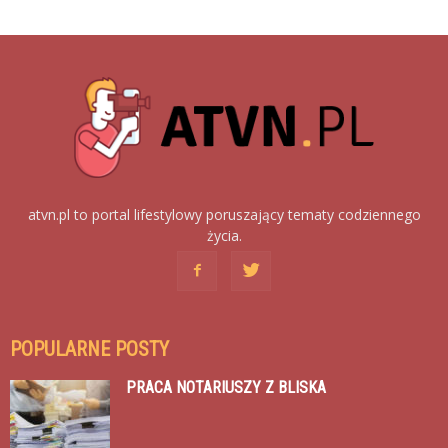
atvn.pl to portal lifestylowy poruszający tematy codziennego
życia.
POPULARNE POSTY
PRACA NOTARIUSZY Z BLISKA