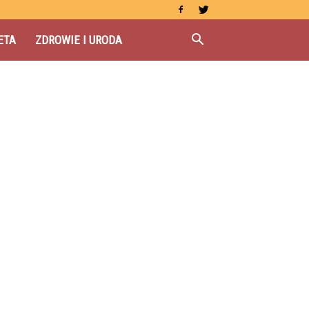
ETA
ZDROWIE I URODA