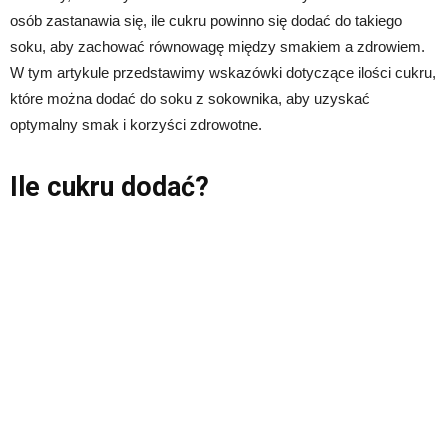
osób zastanawia się, ile cukru powinno się dodać do takiego
soku, aby zachować równowagę między smakiem a zdrowiem.
W tym artykule przedstawimy wskazówki dotyczące ilości cukru,
które można dodać do soku z sokownika, aby uzyskać
optymalny smak i korzyści zdrowotne.
Ile cukru dodać?