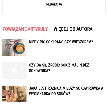
REDAKCJA
POWIĄZANE ARTYKUŁY
WIĘCEJ OD AUTORA
KIEDY PIĆ SOKI RANO CZY WIECZOREM?
CZY DA SIĘ ZROBIĆ SOK Z MALIN BEZ
SOKOWNIKA?
JAKA JEST RÓŻNICA MIĘDZY SOKOWIRÓWKĄ A
WYCISKARKA DO SOKÓW?