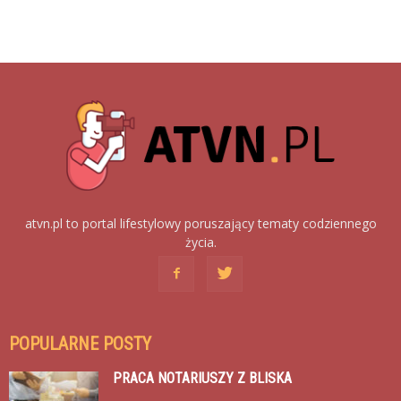
atvn.pl to portal lifestylowy poruszający tematy codziennego
życia.
POPULARNE POSTY
PRACA NOTARIUSZY Z BLISKA