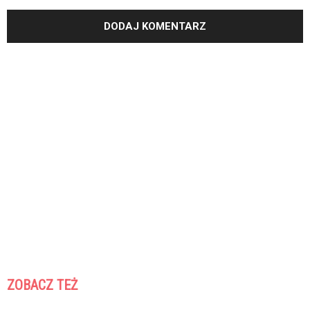
ZOBACZ TEŻ