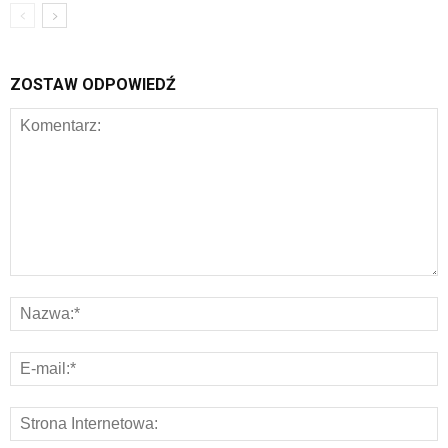
ZOSTAW ODPOWIEDŹ