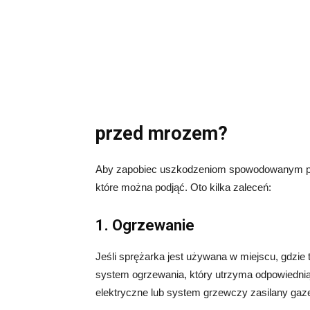
przed mrozem?
Aby zapobiec uszkodzeniom spowodowanym przez
które można podjąć. Oto kilka zaleceń:
1. Ogrzewanie
Jeśli sprężarka jest używana w miejscu, gdzie 
system ogrzewania, który utrzyma odpowiednią
elektryczne lub system grzewczy zasilany gaz