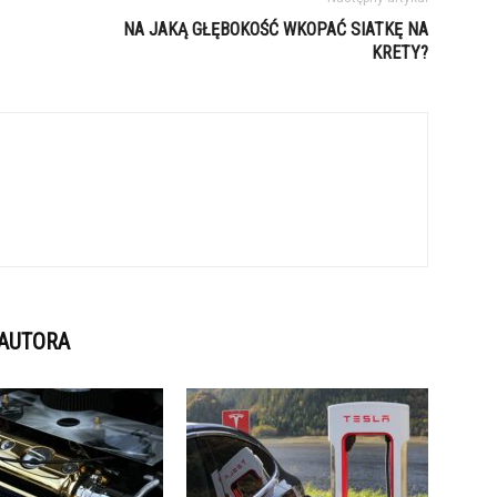
NA JAKĄ GŁĘBOKOŚĆ WKOPAĆ SIATKĘ NA
KRETY?
 AUTORA