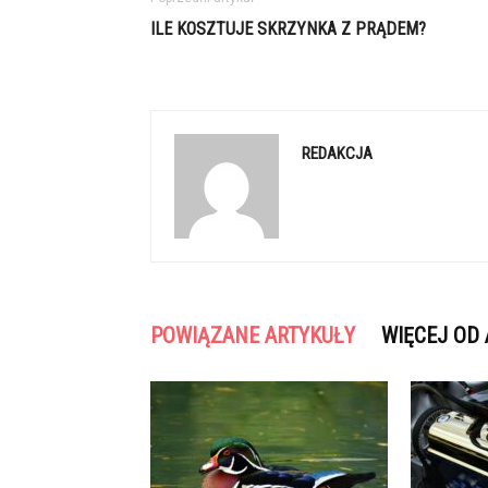
ILE KOSZTUJE SKRZYNKA Z PRĄDEM?
REDAKCJA
POWIĄZANE ARTYKUŁY
WIĘCEJ OD