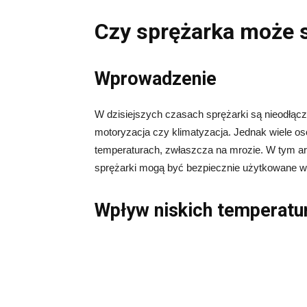
Czy sprężarka może 
Wprowadzenie
W dzisiejszych czasach sprężarki są nieodłącz
motoryzacja czy klimatyzacja. Jednak wiele o
temperaturach, zwłaszcza na mrozie. W tym art
sprężarki mogą być bezpiecznie użytkowane 
Wpływ niskich temperatur